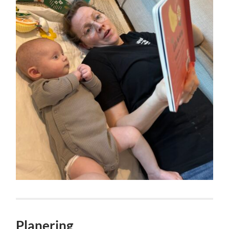
Planering