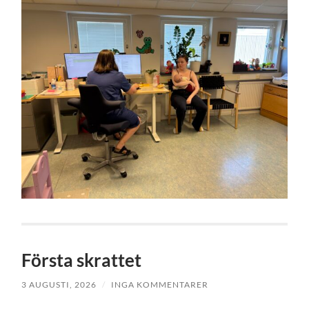
Första skrattet
3 AUGUSTI, 2026
/
INGA KOMMENTARER