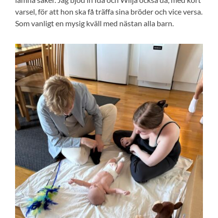
varsel, för att hon ska få träffa sina bröder och vice versa.
Som vanligt en mysig kväll med nästan alla barn.