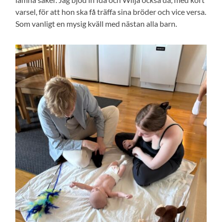
varsel, för att hon ska få träffa sina bröder och vice versa.
Som vanligt en mysig kväll med nästan alla barn.