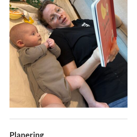
Planering