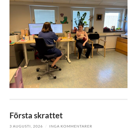
Första skrattet
3 AUGUSTI, 2026
/
INGA KOMMENTARER