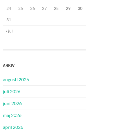
24
25
26
27
28
29
30
31
« jul
ARKIV
augusti 2026
juli 2026
juni 2026
maj 2026
april 2026