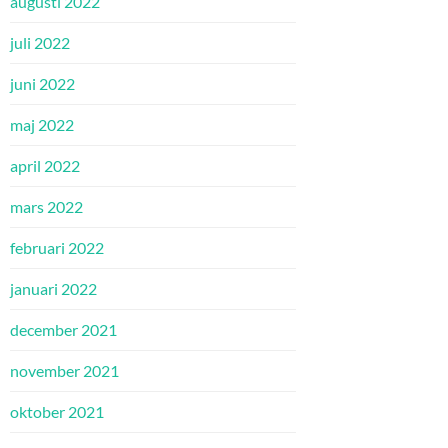
augusti 2022
juli 2022
juni 2022
maj 2022
april 2022
mars 2022
februari 2022
januari 2022
december 2021
november 2021
oktober 2021