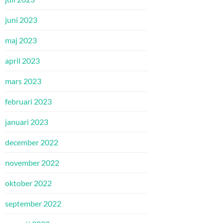
juni 2023
maj 2023
april 2023
mars 2023
februari 2023
januari 2023
december 2022
november 2022
oktober 2022
september 2022