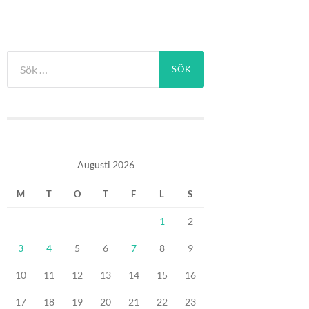
Sök
efter:
Augusti 2026
M
T
O
T
F
L
S
1
2
3
4
5
6
7
8
9
10
11
12
13
14
15
16
17
18
19
20
21
22
23