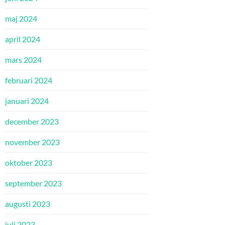
maj 2024
april 2024
mars 2024
februari 2024
januari 2024
december 2023
november 2023
oktober 2023
september 2023
augusti 2023
juli 2023