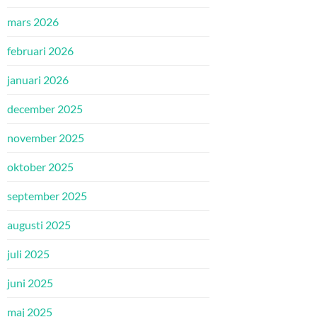
mars 2026
februari 2026
januari 2026
december 2025
november 2025
oktober 2025
september 2025
augusti 2025
juli 2025
juni 2025
maj 2025