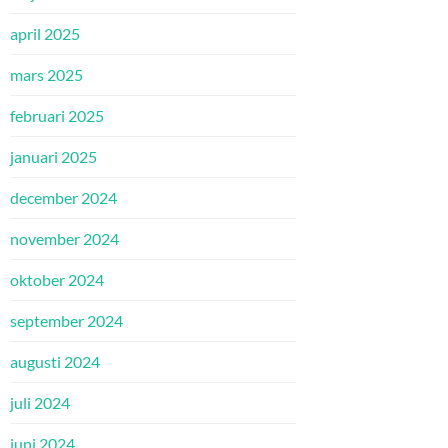
april 2025
mars 2025
februari 2025
januari 2025
december 2024
november 2024
oktober 2024
september 2024
augusti 2024
juli 2024
juni 2024