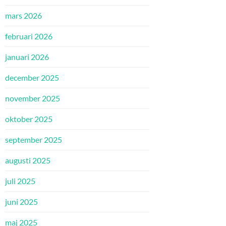
mars 2026
februari 2026
januari 2026
december 2025
november 2025
oktober 2025
september 2025
augusti 2025
juli 2025
juni 2025
maj 2025