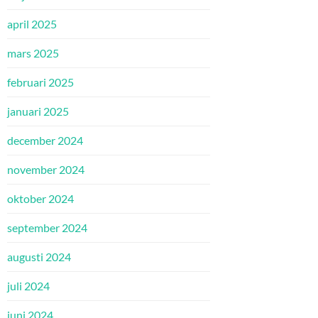
april 2025
mars 2025
februari 2025
januari 2025
december 2024
november 2024
oktober 2024
september 2024
augusti 2024
juli 2024
juni 2024