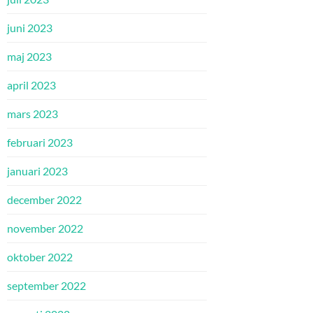
juni 2023
maj 2023
april 2023
mars 2023
februari 2023
januari 2023
december 2022
november 2022
oktober 2022
september 2022