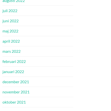
augusti 2022
juli 2022
juni 2022
maj 2022
april 2022
mars 2022
februari 2022
januari 2022
december 2021
november 2021
oktober 2021