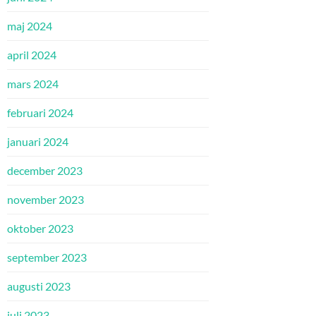
maj 2024
april 2024
mars 2024
februari 2024
januari 2024
december 2023
november 2023
oktober 2023
september 2023
augusti 2023
juli 2023