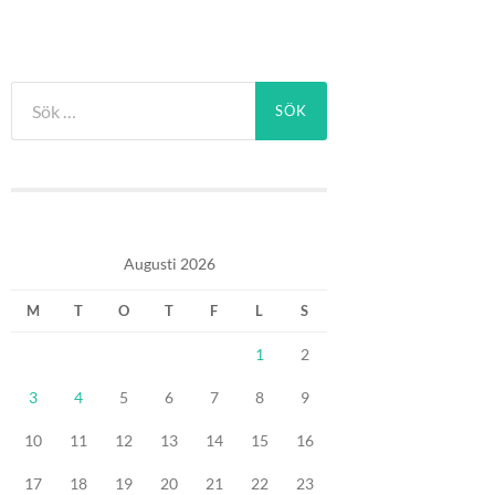
Sök
efter:
Augusti 2026
M
T
O
T
F
L
S
1
2
3
4
5
6
7
8
9
10
11
12
13
14
15
16
17
18
19
20
21
22
23