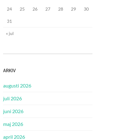
24
25
26
27
28
29
30
31
« jul
ARKIV
augusti 2026
juli 2026
juni 2026
maj 2026
april 2026