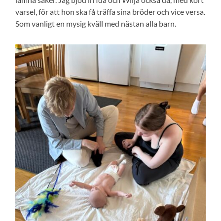
varsel, för att hon ska få träffa sina bröder och vice versa.
Som vanligt en mysig kväll med nästan alla barn.