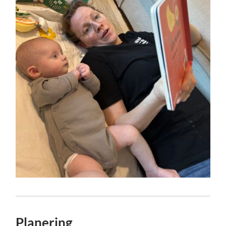
Planering