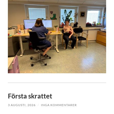
Första skrattet
3 AUGUSTI, 2026
/
INGA KOMMENTARER