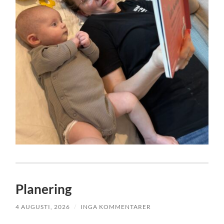
Planering
4 AUGUSTI, 2026
/
INGA KOMMENTARER