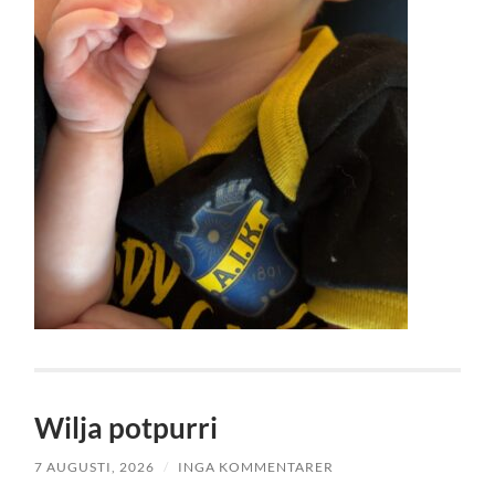
Wilja potpurri
7 AUGUSTI, 2026
/
INGA KOMMENTARER