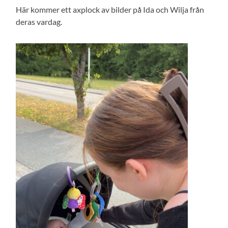
Här kommer ett axplock av bilder på Ida och Wilja från
deras vardag.