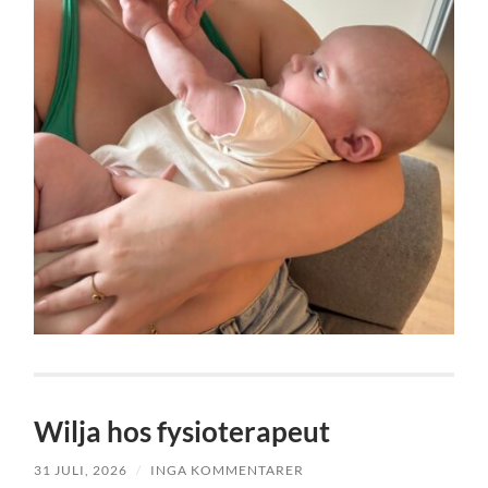
Wilja hos fysioterapeut
31 JULI, 2026
/
INGA KOMMENTARER