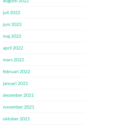
augusti 2022
juli 2022
juni 2022
maj 2022
april 2022
mars 2022
februari 2022
januari 2022
december 2021
november 2021
oktober 2021