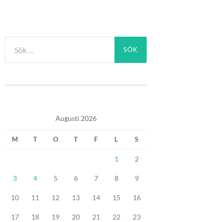
Sök
efter:
Augusti 2026
M
T
O
T
F
L
S
1
2
3
4
5
6
7
8
9
10
11
12
13
14
15
16
17
18
19
20
21
22
23