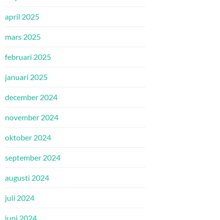
april 2025
mars 2025
februari 2025
januari 2025
december 2024
november 2024
oktober 2024
september 2024
augusti 2024
juli 2024
juni 2024