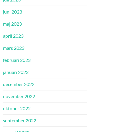
juni 2023
maj 2023
april 2023
mars 2023
februari 2023
januari 2023
december 2022
november 2022
oktober 2022
september 2022