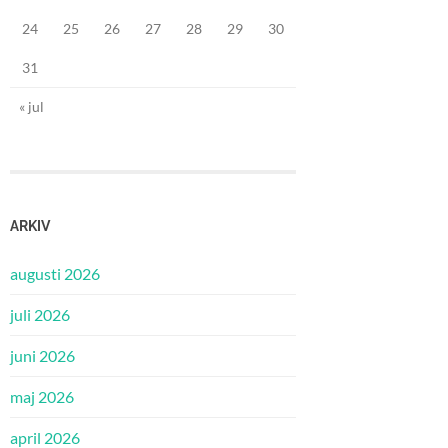
24
25
26
27
28
29
30
31
« jul
ARKIV
augusti 2026
juli 2026
juni 2026
maj 2026
april 2026