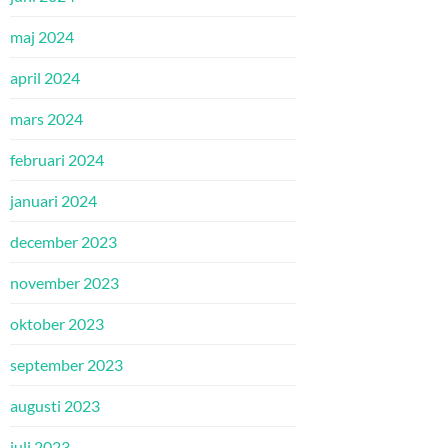
maj 2024
april 2024
mars 2024
februari 2024
januari 2024
december 2023
november 2023
oktober 2023
september 2023
augusti 2023
juli 2023