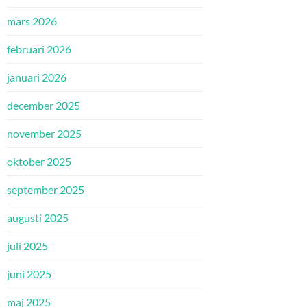
mars 2026
februari 2026
januari 2026
december 2025
november 2025
oktober 2025
september 2025
augusti 2025
juli 2025
juni 2025
maj 2025