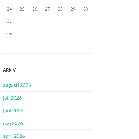
24
25
26
27
28
29
30
31
« jul
ARKIV
augusti 2026
juli 2026
juni 2026
maj 2026
april 2026