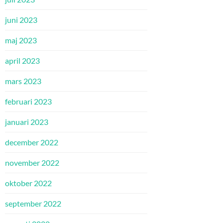
juni 2023
maj 2023
april 2023
mars 2023
februari 2023
januari 2023
december 2022
november 2022
oktober 2022
september 2022