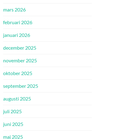
mars 2026
februari 2026
januari 2026
december 2025
november 2025
oktober 2025
september 2025
augusti 2025
juli 2025
juni 2025
maj 2025