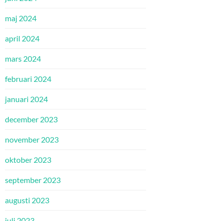
maj 2024
april 2024
mars 2024
februari 2024
januari 2024
december 2023
november 2023
oktober 2023
september 2023
augusti 2023
juli 2023