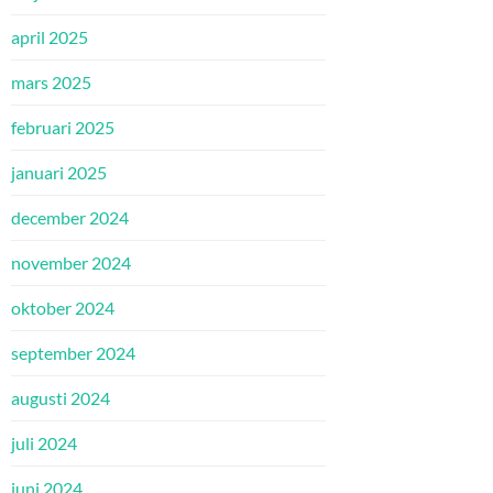
april 2025
mars 2025
februari 2025
januari 2025
december 2024
november 2024
oktober 2024
september 2024
augusti 2024
juli 2024
juni 2024