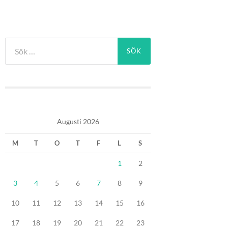
Sök
efter:
Augusti 2026
M
T
O
T
F
L
S
1
2
3
4
5
6
7
8
9
10
11
12
13
14
15
16
17
18
19
20
21
22
23