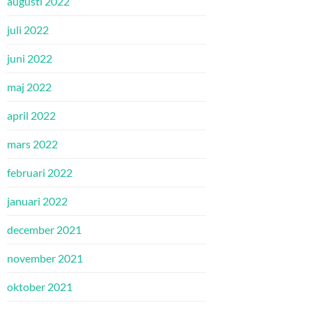
augusti 2022
juli 2022
juni 2022
maj 2022
april 2022
mars 2022
februari 2022
januari 2022
december 2021
november 2021
oktober 2021