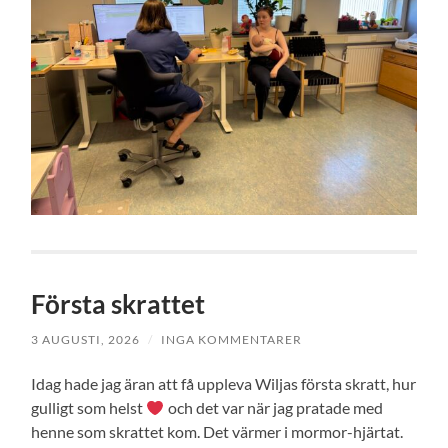
Första skrattet
3 AUGUSTI, 2026
/
INGA KOMMENTARER
Idag hade jag äran att få uppleva Wiljas första skratt, hur
gulligt som helst
och det var när jag pratade med
henne som skrattet kom. Det värmer i mormor-hjärtat.