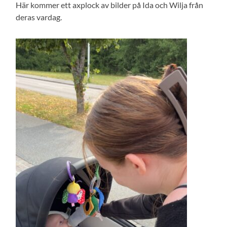
Här kommer ett axplock av bilder på Ida och Wilja från
deras vardag.