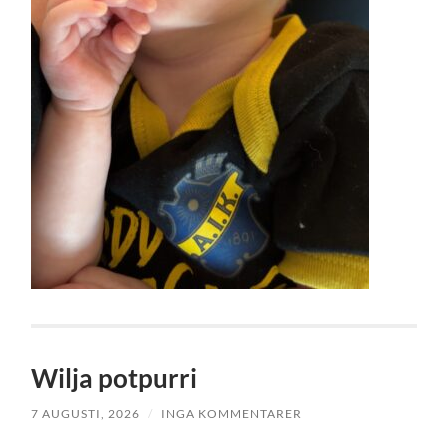
Wilja potpurri
7 AUGUSTI, 2026
/
INGA KOMMENTARER