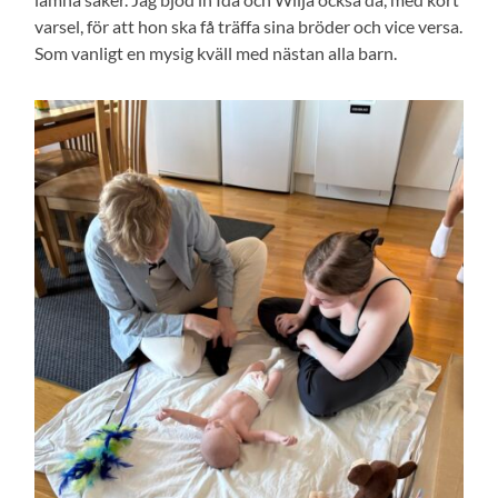
varsel, för att hon ska få träffa sina bröder och vice versa.
Som vanligt en mysig kväll med nästan alla barn.