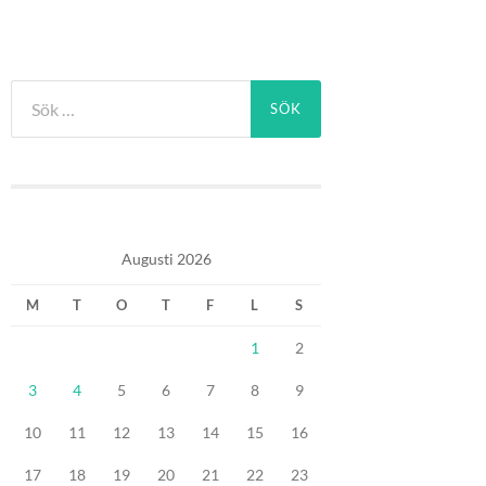
Sök
efter:
Augusti 2026
M
T
O
T
F
L
S
1
2
3
4
5
6
7
8
9
10
11
12
13
14
15
16
17
18
19
20
21
22
23