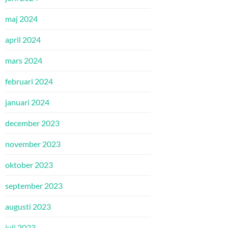
maj 2024
april 2024
mars 2024
februari 2024
januari 2024
december 2023
november 2023
oktober 2023
september 2023
augusti 2023
juli 2023