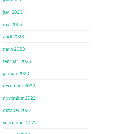
juni 2023
maj 2023
april 2023
mars 2023
februari 2023
januari 2023
december 2022
november 2022
oktober 2022
september 2022