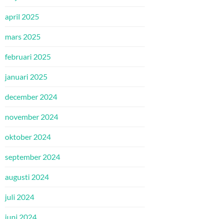
april 2025
mars 2025
februari 2025
januari 2025
december 2024
november 2024
oktober 2024
september 2024
augusti 2024
juli 2024
juni 2024