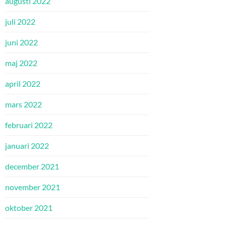
augusti 2022
juli 2022
juni 2022
maj 2022
april 2022
mars 2022
februari 2022
januari 2022
december 2021
november 2021
oktober 2021