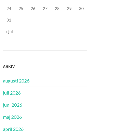
24
25
26
27
28
29
30
31
« jul
ARKIV
augusti 2026
juli 2026
juni 2026
maj 2026
april 2026