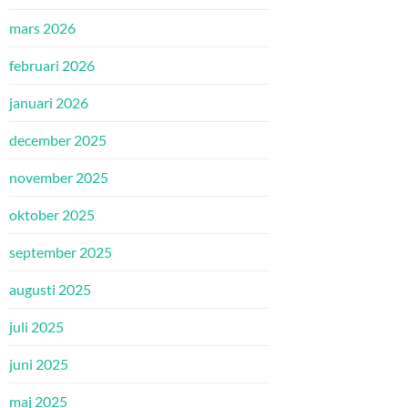
mars 2026
februari 2026
januari 2026
december 2025
november 2025
oktober 2025
september 2025
augusti 2025
juli 2025
juni 2025
maj 2025