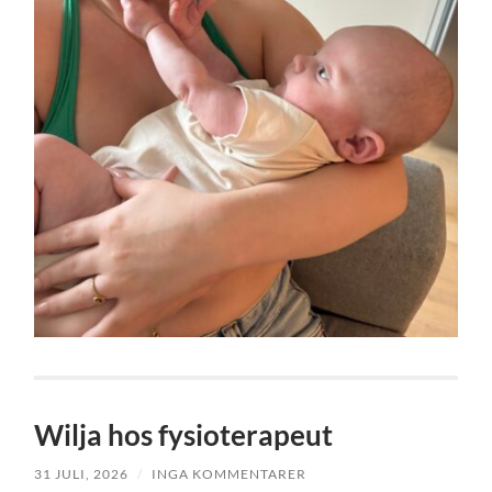
Wilja hos fysioterapeut
31 JULI, 2026
/
INGA KOMMENTARER