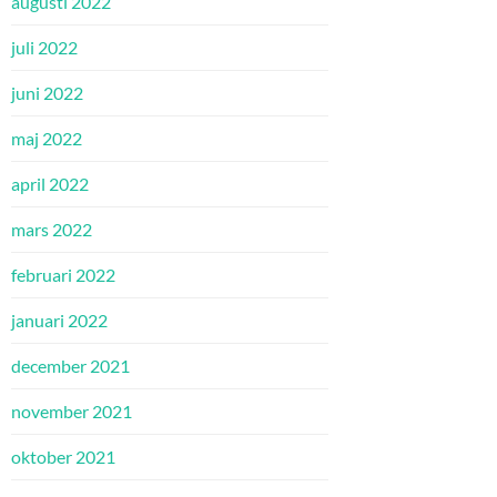
augusti 2022
juli 2022
juni 2022
maj 2022
april 2022
mars 2022
februari 2022
januari 2022
december 2021
november 2021
oktober 2021