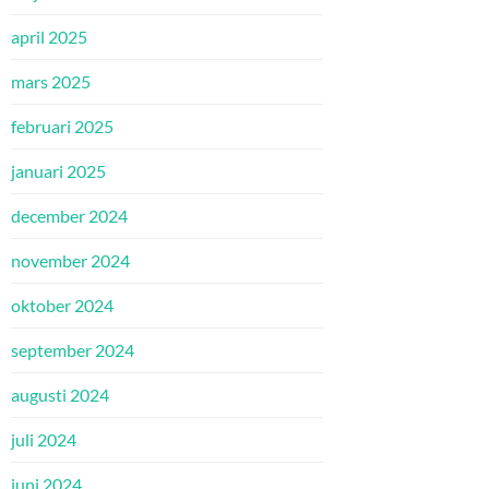
april 2025
mars 2025
februari 2025
januari 2025
december 2024
november 2024
oktober 2024
september 2024
augusti 2024
juli 2024
juni 2024