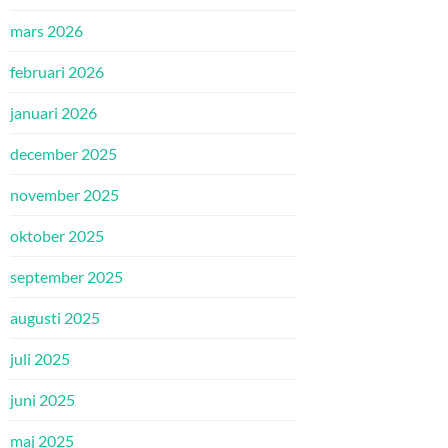
mars 2026
februari 2026
januari 2026
december 2025
november 2025
oktober 2025
september 2025
augusti 2025
juli 2025
juni 2025
maj 2025