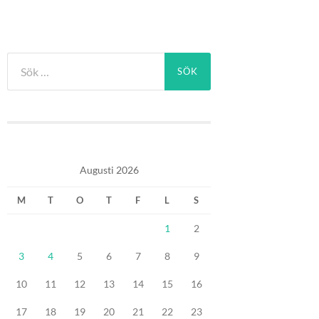
Sök
efter:
Augusti 2026
M
T
O
T
F
L
S
1
2
3
4
5
6
7
8
9
10
11
12
13
14
15
16
17
18
19
20
21
22
23