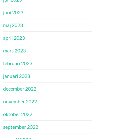
juni 2023
maj 2023
april 2023
mars 2023
februari 2023
januari 2023
december 2022
november 2022
oktober 2022
september 2022