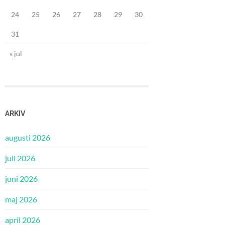
24
25
26
27
28
29
30
31
« jul
ARKIV
augusti 2026
juli 2026
juni 2026
maj 2026
april 2026