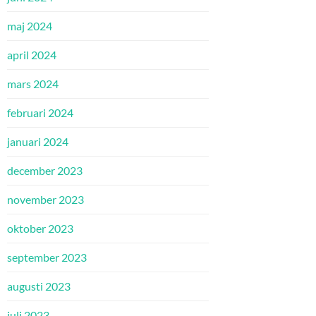
maj 2024
april 2024
mars 2024
februari 2024
januari 2024
december 2023
november 2023
oktober 2023
september 2023
augusti 2023
juli 2023