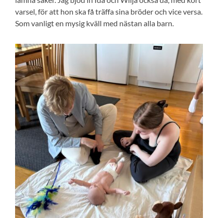
varsel, för att hon ska få träffa sina bröder och vice versa.
Som vanligt en mysig kväll med nästan alla barn.