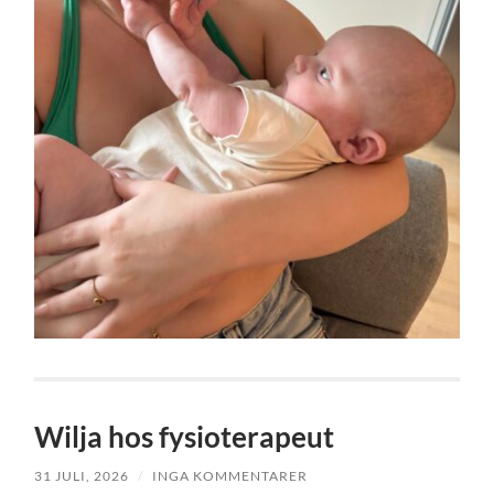
Wilja hos fysioterapeut
31 JULI, 2026
/
INGA KOMMENTARER