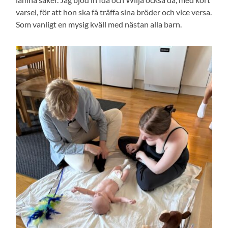
varsel, för att hon ska få träffa sina bröder och vice versa.
Som vanligt en mysig kväll med nästan alla barn.