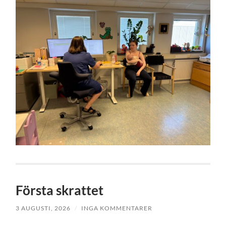
Första skrattet
3 AUGUSTI, 2026
/
INGA KOMMENTARER