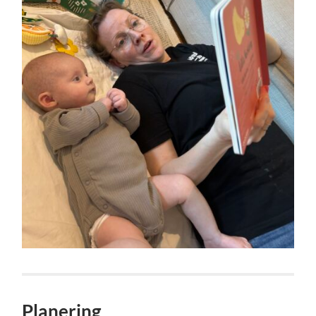
Planering