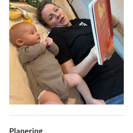
Planering