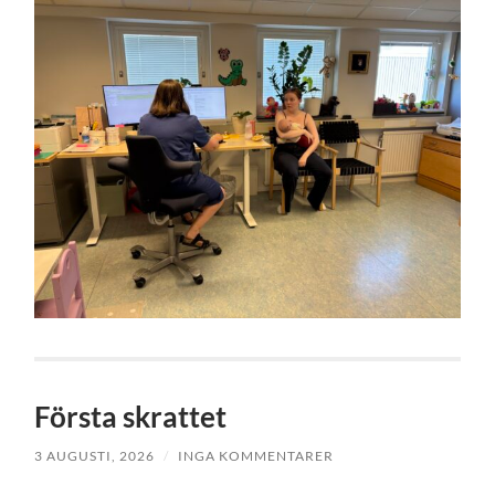
Första skrattet
3 AUGUSTI, 2026
/
INGA KOMMENTARER