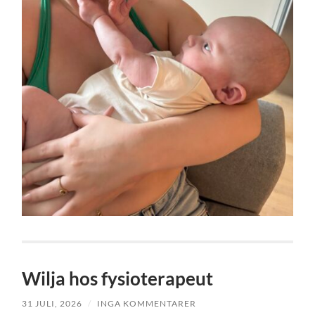
Wilja hos fysioterapeut
31 JULI, 2026
/
INGA KOMMENTARER