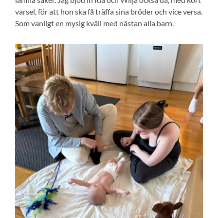
varsel, för att hon ska få träffa sina bröder och vice versa.
Som vanligt en mysig kväll med nästan alla barn.