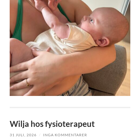
Wilja hos fysioterapeut
31 JULI, 2026
/
INGA KOMMENTARER