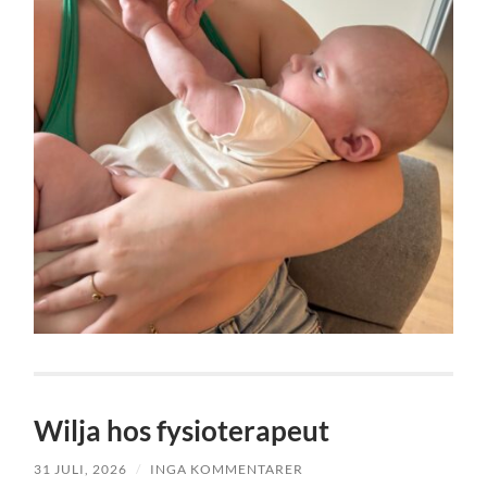
Wilja hos fysioterapeut
31 JULI, 2026
/
INGA KOMMENTARER