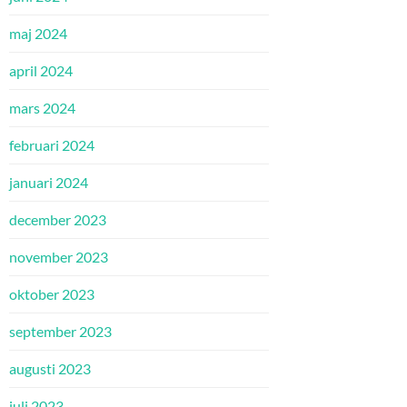
maj 2024
april 2024
mars 2024
februari 2024
januari 2024
december 2023
november 2023
oktober 2023
september 2023
augusti 2023
juli 2023