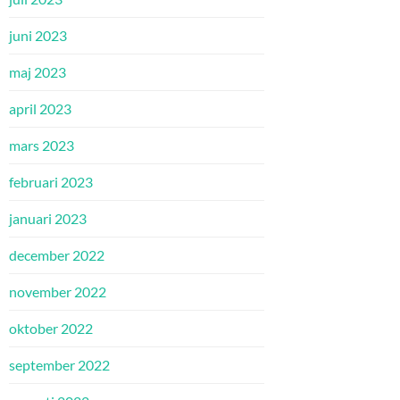
juni 2023
maj 2023
april 2023
mars 2023
februari 2023
januari 2023
december 2022
november 2022
oktober 2022
september 2022