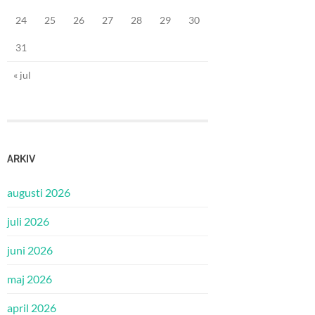
24
25
26
27
28
29
30
31
« jul
ARKIV
augusti 2026
juli 2026
juni 2026
maj 2026
april 2026