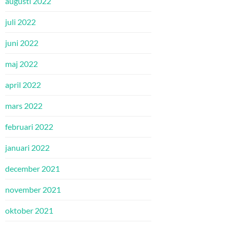
augusti 2022
juli 2022
juni 2022
maj 2022
april 2022
mars 2022
februari 2022
januari 2022
december 2021
november 2021
oktober 2021