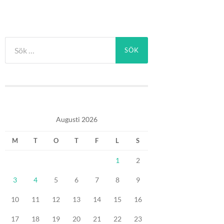
Sök
efter:
Augusti 2026
M
T
O
T
F
L
S
1
2
3
4
5
6
7
8
9
10
11
12
13
14
15
16
17
18
19
20
21
22
23