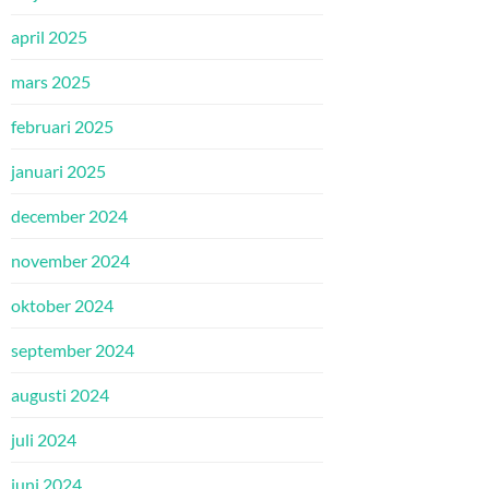
april 2025
mars 2025
februari 2025
januari 2025
december 2024
november 2024
oktober 2024
september 2024
augusti 2024
juli 2024
juni 2024