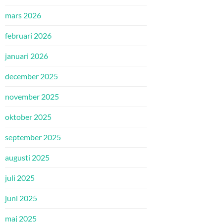
mars 2026
februari 2026
januari 2026
december 2025
november 2025
oktober 2025
september 2025
augusti 2025
juli 2025
juni 2025
maj 2025