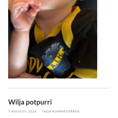
Wilja potpurri
7 AUGUSTI, 2026
/
INGA KOMMENTARER