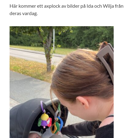
Här kommer ett axplock av bilder på Ida och Wilja från
deras vardag.