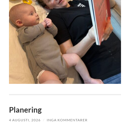
Planering
4 AUGUSTI, 2026
/
INGA KOMMENTARER