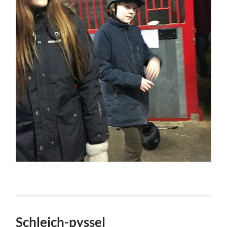
Schleich-pyssel