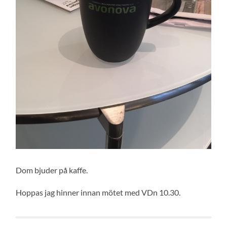
Dom bjuder på kaffe.
Hoppas jag hinner innan mötet med VDn 10.30.