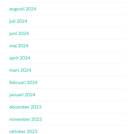
augusti 2024
juli 2024
juni 2024
maj 2024
april 2024
mars 2024
februari 2024
januari 2024
december 2023
november 2023
oktober 2023