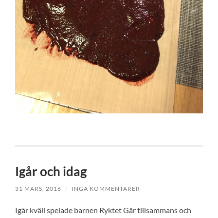
Igår och idag
31 MARS, 2016
/
INGA KOMMENTARER
Igår kväll spelade barnen Ryktet Går tillsammans och