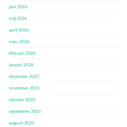
juni 2026
maj 2026
april 2026
mars 2026
februari 2026
januari 2026
december 2025
november 2025
oktober 2025
september 2025
augusti 2025