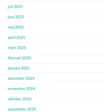
juli 2025
juni 2025
maj 2025
april 2025
mars 2025
februari 2025
januari 2025
december 2024
november 2024
oktober 2024
september 2024