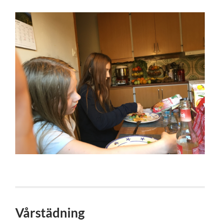
Vårstädning