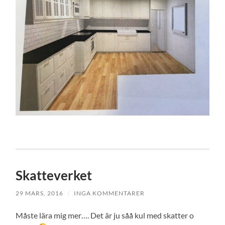
Skatteverket
29 MARS, 2016
/
INGA KOMMENTARER
Måste lära mig mer…. Det är ju såå kul med skatter o