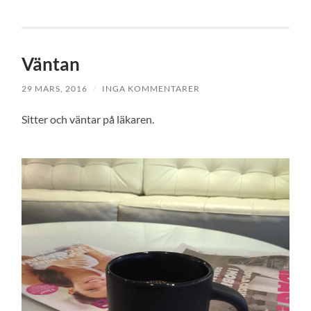
Väntan
29 MARS, 2016
/
INGA KOMMENTARER
Sitter och väntar på läkaren.