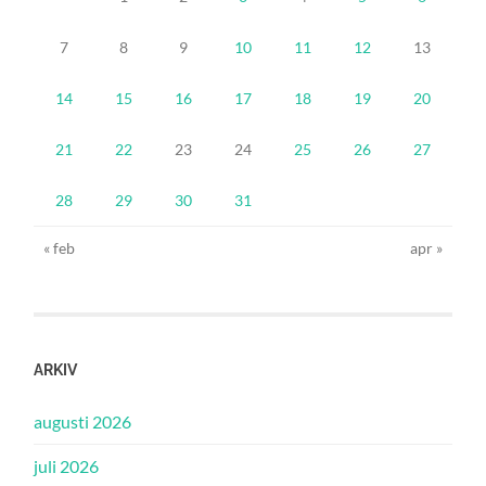
7
8
9
10
11
12
13
14
15
16
17
18
19
20
21
22
23
24
25
26
27
28
29
30
31
« feb
apr »
ARKIV
augusti 2026
juli 2026