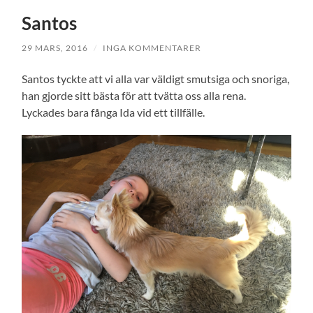
Santos
29 MARS, 2016
/
INGA KOMMENTARER
Santos tyckte att vi alla var väldigt smutsiga och snoriga,
han gjorde sitt bästa för att tvätta oss alla rena.
Lyckades bara fånga Ida vid ett tillfälle.