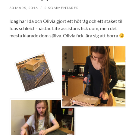
30 MARS, 2016
/
2 KOMMENTARER
Idag har Ida och Olivia gjort ett hötråg och ett staket till
Idas schleich-hästar. Lite assistans fick dom, men det
mesta klarade dom själva. Olivia fick lära sig att borra