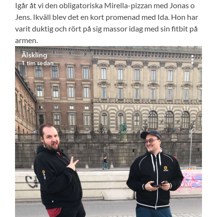
Igår åt vi den obligatoriska Mirella-pizzan med Jonas o
Jens. Ikväll blev det en kort promenad med Ida. Hon har
varit duktig och rört på sig massor idag med sin fitbit på
armen.