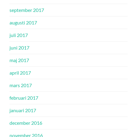
september 2017
augusti 2017
juli 2017
juni 2017
maj 2017
april 2017
mars 2017
februari 2017
januari 2017
december 2016
november 2016