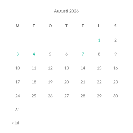
Augusti 2026
M
T
O
T
F
L
S
1
2
3
4
5
6
7
8
9
10
11
12
13
14
15
16
17
18
19
20
21
22
23
24
25
26
27
28
29
30
31
« jul