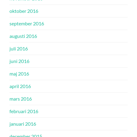
oktober 2016
september 2016
augusti 2016
juli 2016
juni 2016
maj 2016
april 2016
mars 2016
februari 2016
januari 2016
december 2015