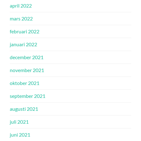
april 2022
mars 2022
februari 2022
januari 2022
december 2021
november 2021
oktober 2021
september 2021
augusti 2021
juli 2021
juni 2021