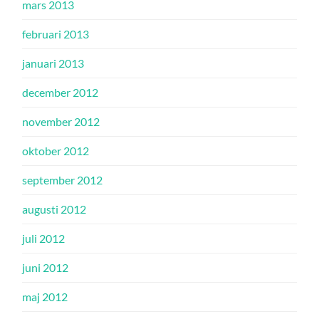
mars 2013
februari 2013
januari 2013
december 2012
november 2012
oktober 2012
september 2012
augusti 2012
juli 2012
juni 2012
maj 2012