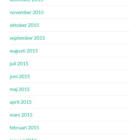
november 2015
oktober 2015
september 2015
augusti 2015
juli 2015
juni 2015
maj 2015
april 2015
mars 2015
februari 2015