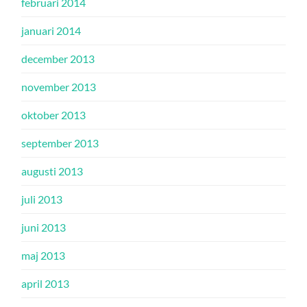
februari 2014
januari 2014
december 2013
november 2013
oktober 2013
september 2013
augusti 2013
juli 2013
juni 2013
maj 2013
april 2013