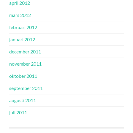
april 2012
mars 2012
februari 2012
januari 2012
december 2011
november 2011
oktober 2011
september 2011
augusti 2011
juli 2011