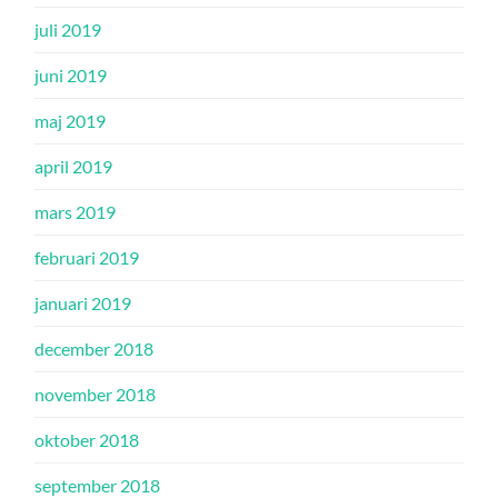
juli 2019
juni 2019
maj 2019
april 2019
mars 2019
februari 2019
januari 2019
december 2018
november 2018
oktober 2018
september 2018