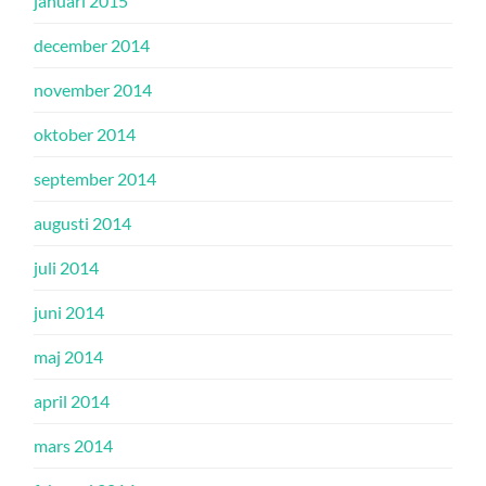
januari 2015
december 2014
november 2014
oktober 2014
september 2014
augusti 2014
juli 2014
juni 2014
maj 2014
april 2014
mars 2014