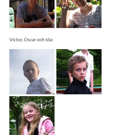
Victor, Oscar och Ida: