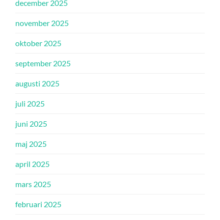
december 2025
november 2025
oktober 2025
september 2025
augusti 2025
juli 2025
juni 2025
maj 2025
april 2025
mars 2025
februari 2025