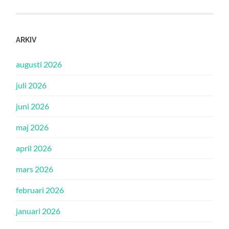
ARKIV
augusti 2026
juli 2026
juni 2026
maj 2026
april 2026
mars 2026
februari 2026
januari 2026