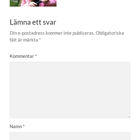
Lämna ett svar
Din e-postadress kommer inte publiceras.
Obligatoriska
fält är märkta
*
Kommentar
*
Namn
*