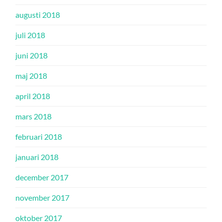
augusti 2018
juli 2018
juni 2018
maj 2018
april 2018
mars 2018
februari 2018
januari 2018
december 2017
november 2017
oktober 2017