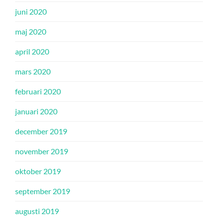
juni 2020
maj 2020
april 2020
mars 2020
februari 2020
januari 2020
december 2019
november 2019
oktober 2019
september 2019
augusti 2019