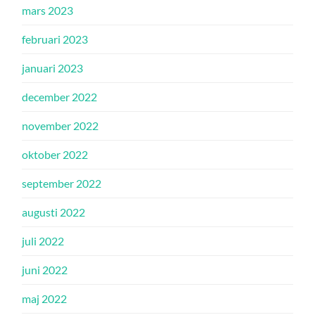
mars 2023
februari 2023
januari 2023
december 2022
november 2022
oktober 2022
september 2022
augusti 2022
juli 2022
juni 2022
maj 2022