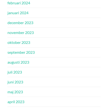
februari 2024
januari 2024
december 2023
november 2023
oktober 2023
september 2023
augusti 2023
juli 2023
juni 2023
maj 2023
april 2023