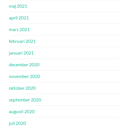
maj 2021
april 2021
mars 2021
februari 2021
januari 2021
december 2020
november 2020
oktober 2020
september 2020
augusti 2020
juli 2020