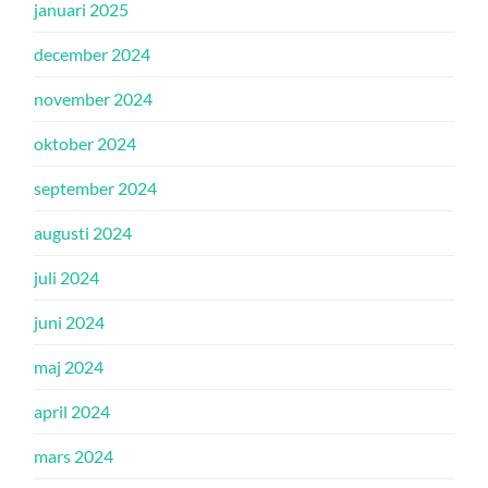
januari 2025
december 2024
november 2024
oktober 2024
september 2024
augusti 2024
juli 2024
juni 2024
maj 2024
april 2024
mars 2024