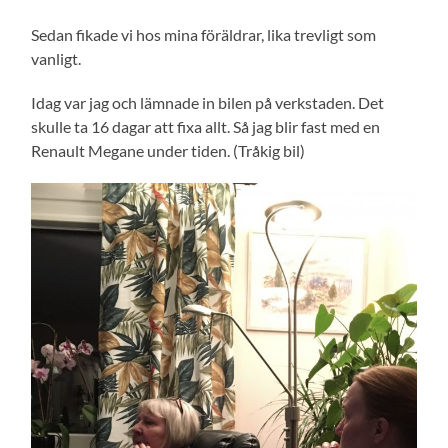
Sedan fikade vi hos mina föräldrar, lika trevligt som
vanligt.
Idag var jag och lämnade in bilen på verkstaden. Det
skulle ta 16 dagar att fixa allt. Så jag blir fast med en
Renault Megane under tiden. (Tråkig bil)