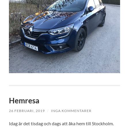
Hemresa
26 FEBRUARI, 2019
/
INGA KOMMENTARER
Idag är det tisdag och dags att åka hem till Stockholm.