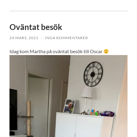
Oväntat besök
24 MARS, 2021
/
INGA KOMMENTARER
Idag kom Martha på oväntat besök till Oscar