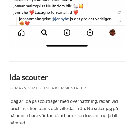
Ida scouter
27 MARS, 2021
/
INGA KOMMENTARER
Idag är Ida på scoutläger med övernattning, redan vid
lunch fick hon panik och ville därifrån. Nu sitter jag på
nålar och bara väntar på att hon ska ringa och vilja bli
hämtad.