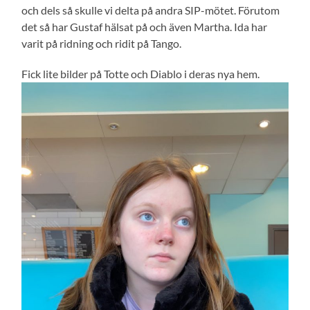
och dels så skulle vi delta på andra SIP-mötet. Förutom
det så har Gustaf hälsat på och även Martha. Ida har
varit på ridning och ridit på Tango.
Fick lite bilder på Totte och Diablo i deras nya hem.