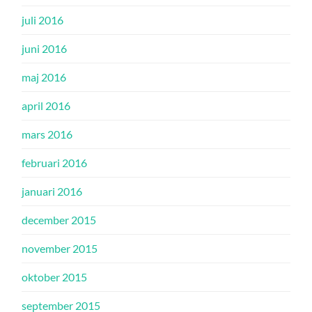
juli 2016
juni 2016
maj 2016
april 2016
mars 2016
februari 2016
januari 2016
december 2015
november 2015
oktober 2015
september 2015