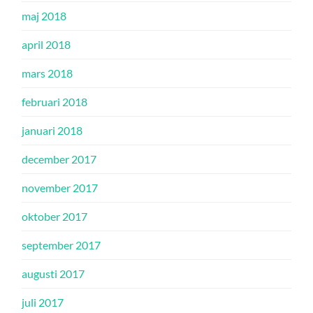
maj 2018
april 2018
mars 2018
februari 2018
januari 2018
december 2017
november 2017
oktober 2017
september 2017
augusti 2017
juli 2017