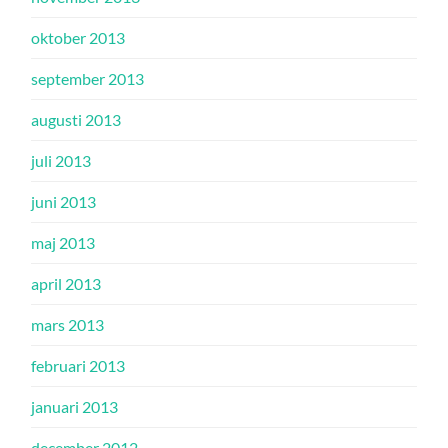
oktober 2013
september 2013
augusti 2013
juli 2013
juni 2013
maj 2013
april 2013
mars 2013
februari 2013
januari 2013
december 2012