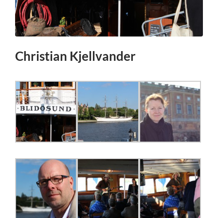
Christian Kjellvander