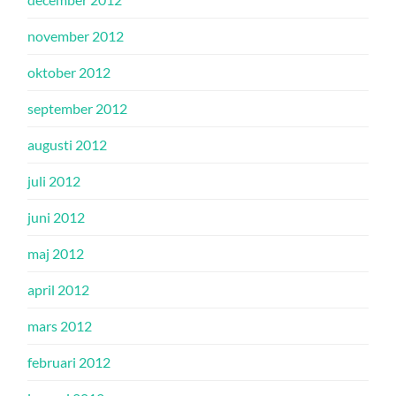
november 2012
oktober 2012
september 2012
augusti 2012
juli 2012
juni 2012
maj 2012
april 2012
mars 2012
februari 2012