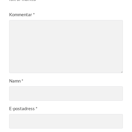
Kommentar
*
Namn
*
E-postadress
*