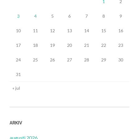
1
2
3
4
5
6
7
8
9
10
11
12
13
14
15
16
17
18
19
20
21
22
23
24
25
26
27
28
29
30
31
« jul
ARKIV
augusti 2026