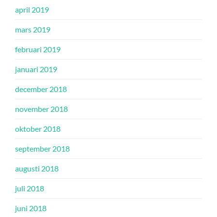
april 2019
mars 2019
februari 2019
januari 2019
december 2018
november 2018
oktober 2018
september 2018
augusti 2018
juli 2018
juni 2018