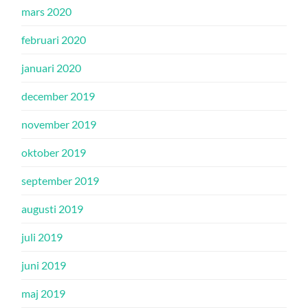
mars 2020
februari 2020
januari 2020
december 2019
november 2019
oktober 2019
september 2019
augusti 2019
juli 2019
juni 2019
maj 2019