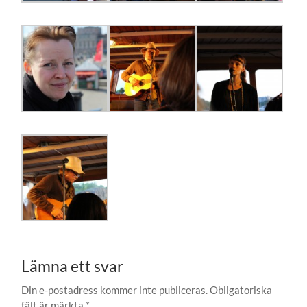
Lämna ett svar
Din e-postadress kommer inte publiceras.
Obligatoriska
fält är märkta
*