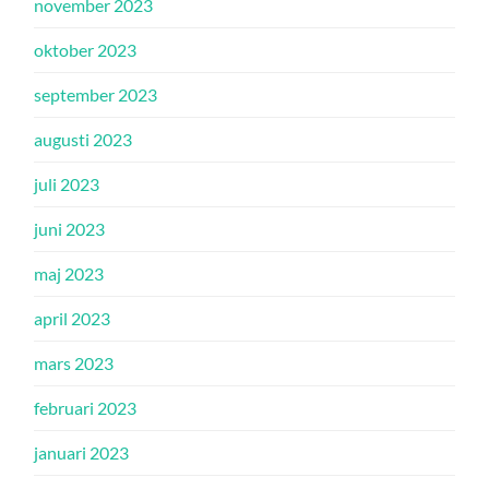
november 2023
oktober 2023
september 2023
augusti 2023
juli 2023
juni 2023
maj 2023
april 2023
mars 2023
februari 2023
januari 2023