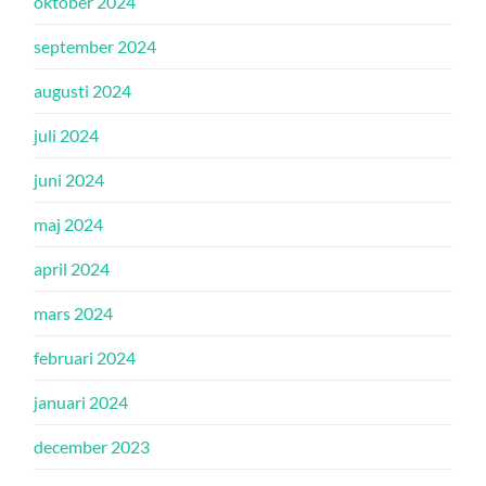
oktober 2024
september 2024
augusti 2024
juli 2024
juni 2024
maj 2024
april 2024
mars 2024
februari 2024
januari 2024
december 2023