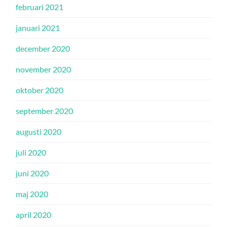
februari 2021
januari 2021
december 2020
november 2020
oktober 2020
september 2020
augusti 2020
juli 2020
juni 2020
maj 2020
april 2020