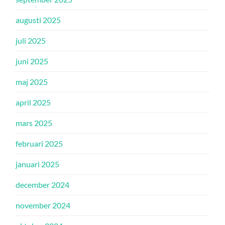
augusti 2025
juli 2025
juni 2025
maj 2025
april 2025
mars 2025
februari 2025
januari 2025
december 2024
november 2024