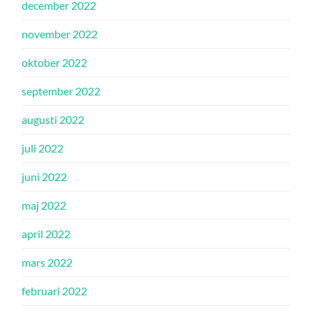
december 2022
november 2022
oktober 2022
september 2022
augusti 2022
juli 2022
juni 2022
maj 2022
april 2022
mars 2022
februari 2022