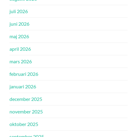
juli 2026
juni 2026
maj 2026
april 2026
mars 2026
februari 2026
januari 2026
december 2025
november 2025
oktober 2025
september 2025