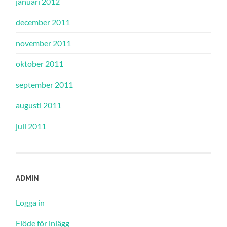
januari 2012
december 2011
november 2011
oktober 2011
september 2011
augusti 2011
juli 2011
ADMIN
Logga in
Flöde för inlägg