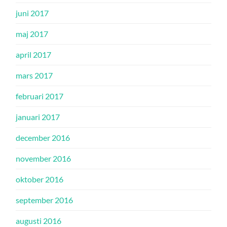
juni 2017
maj 2017
april 2017
mars 2017
februari 2017
januari 2017
december 2016
november 2016
oktober 2016
september 2016
augusti 2016