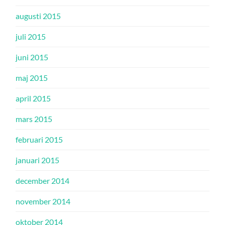
augusti 2015
juli 2015
juni 2015
maj 2015
april 2015
mars 2015
februari 2015
januari 2015
december 2014
november 2014
oktober 2014