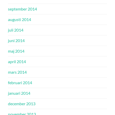
september 2014
augusti 2014
juli 2014
juni 2014
maj 2014
april 2014
mars 2014
februari 2014
januari 2014
december 2013
november 2013