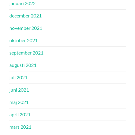
januari 2022
december 2021
november 2021
oktober 2021
september 2021
augusti 2021
juli 2021
juni 2021
maj 2021
april 2021
mars 2021