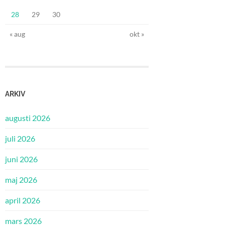
28
29
30
« aug
okt »
ARKIV
augusti 2026
juli 2026
juni 2026
maj 2026
april 2026
mars 2026