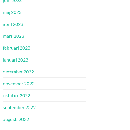
juni 2023
maj 2023
april 2023
mars 2023
februari 2023
januari 2023
december 2022
november 2022
oktober 2022
september 2022
augusti 2022