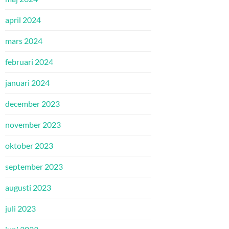
april 2024
mars 2024
februari 2024
januari 2024
december 2023
november 2023
oktober 2023
september 2023
augusti 2023
juli 2023