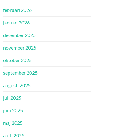
februari 2026
januari 2026
december 2025
november 2025
oktober 2025
september 2025
augusti 2025
juli 2025
juni 2025
maj 2025
april 2025