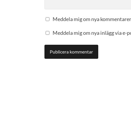
Meddela mig om nya kommentarer 
Meddela mig om nya inlägg via e-p