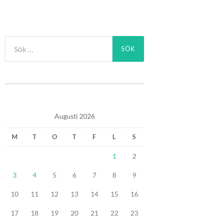
Sök
efter:
Augusti 2026
M
T
O
T
F
L
S
1
2
3
4
5
6
7
8
9
10
11
12
13
14
15
16
17
18
19
20
21
22
23