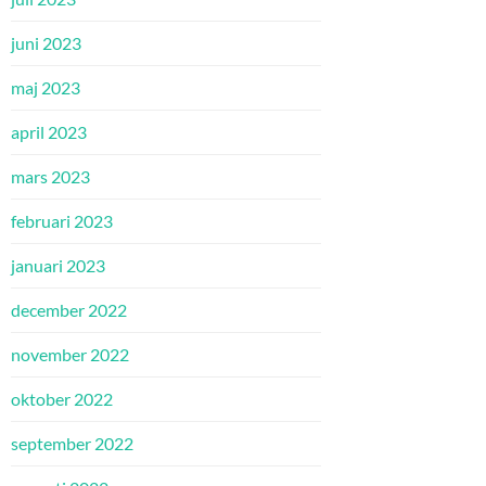
juni 2023
maj 2023
april 2023
mars 2023
februari 2023
januari 2023
december 2022
november 2022
oktober 2022
september 2022