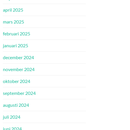
april 2025
mars 2025
februari 2025
januari 2025
december 2024
november 2024
oktober 2024
september 2024
augusti 2024
juli 2024
juni 2024