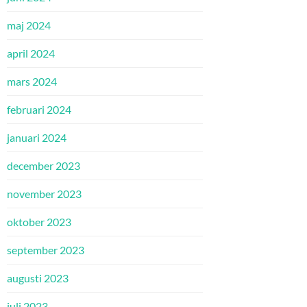
maj 2024
april 2024
mars 2024
februari 2024
januari 2024
december 2023
november 2023
oktober 2023
september 2023
augusti 2023
juli 2023