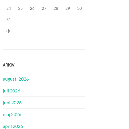
24
25
26
27
28
29
30
31
« jul
ARKIV
augusti 2026
juli 2026
juni 2026
maj 2026
april 2026