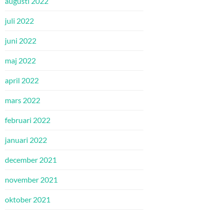
augusti 2022
juli 2022
juni 2022
maj 2022
april 2022
mars 2022
februari 2022
januari 2022
december 2021
november 2021
oktober 2021