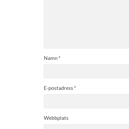
Namn
*
E-postadress
*
Webbplats