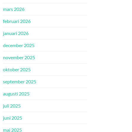
mars 2026
februari 2026
januari 2026
december 2025
november 2025
oktober 2025
september 2025
augusti 2025
juli 2025
juni 2025
maj 2025