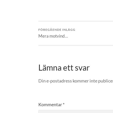
FÖREGÅENDE INLÄGG
Mera motvind…
Lämna ett svar
Din e-postadress kommer inte publice
Kommentar
*