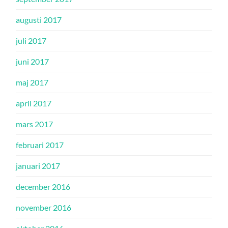
augusti 2017
juli 2017
juni 2017
maj 2017
april 2017
mars 2017
februari 2017
januari 2017
december 2016
november 2016