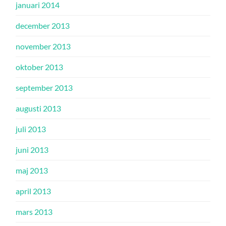
januari 2014
december 2013
november 2013
oktober 2013
september 2013
augusti 2013
juli 2013
juni 2013
maj 2013
april 2013
mars 2013