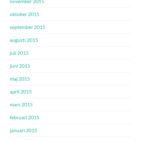
november 2015
oktober 2015
september 2015
augusti 2015
juli 2015
juni 2015
maj 2015
april 2015
mars 2015
februari 2015
januari 2015