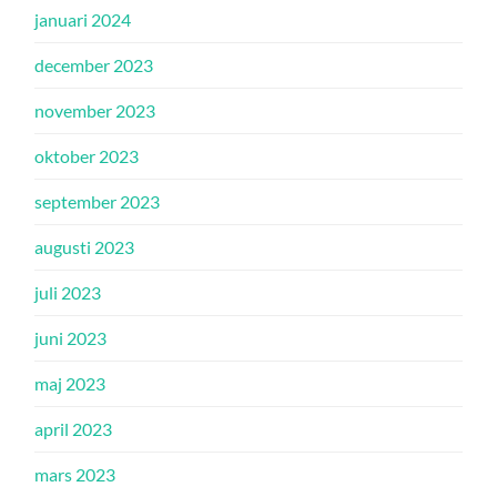
januari 2024
december 2023
november 2023
oktober 2023
september 2023
augusti 2023
juli 2023
juni 2023
maj 2023
april 2023
mars 2023