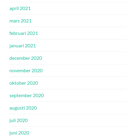
april 2021
mars 2021
februari 2021
januari 2021
december 2020
november 2020
oktober 2020
september 2020
augusti 2020
juli 2020
juni 2020