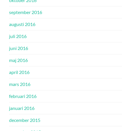
oktober 2016
september 2016
augusti 2016
juli 2016
juni 2016
maj 2016
april 2016
mars 2016
februari 2016
januari 2016
december 2015