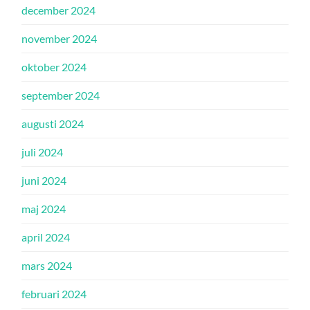
december 2024
november 2024
oktober 2024
september 2024
augusti 2024
juli 2024
juni 2024
maj 2024
april 2024
mars 2024
februari 2024