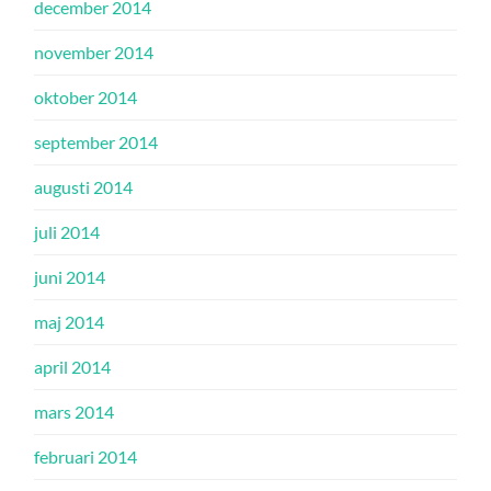
december 2014
november 2014
oktober 2014
september 2014
augusti 2014
juli 2014
juni 2014
maj 2014
april 2014
mars 2014
februari 2014