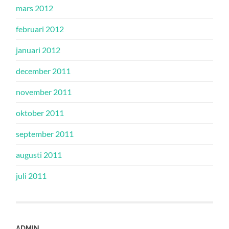
mars 2012
februari 2012
januari 2012
december 2011
november 2011
oktober 2011
september 2011
augusti 2011
juli 2011
ADMIN