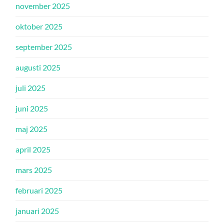
november 2025
oktober 2025
september 2025
augusti 2025
juli 2025
juni 2025
maj 2025
april 2025
mars 2025
februari 2025
januari 2025