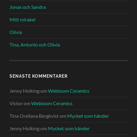
Jonas och Sandra
Mitt mirakel
Olivia
Tina, Antonio och Olivia
SENASTE KOMMENTARER
Jenny Holking
om
Webloom Ceramics
Victor
om
Webloom Ceramics
Tina Orellana Bergkvist
om
Mycket som händer
Jenny Holking
om
Mycket som händer