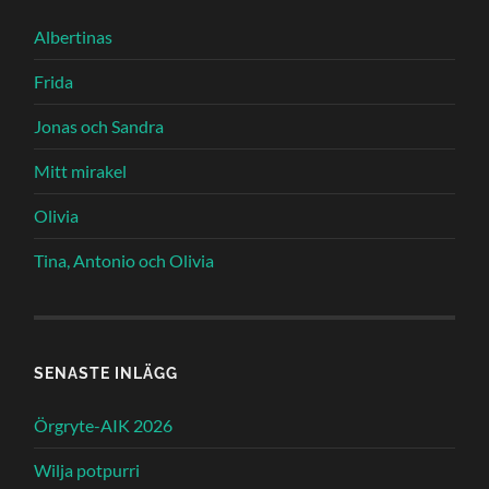
Albertinas
Frida
Jonas och Sandra
Mitt mirakel
Olivia
Tina, Antonio och Olivia
SENASTE INLÄGG
Örgryte-AIK 2026
Wilja potpurri