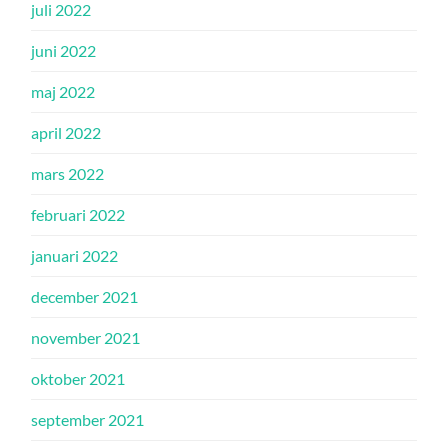
juli 2022
juni 2022
maj 2022
april 2022
mars 2022
februari 2022
januari 2022
december 2021
november 2021
oktober 2021
september 2021