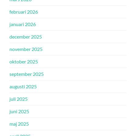
februari 2026
januari 2026
december 2025
november 2025
oktober 2025
september 2025
augusti 2025
juli 2025
juni 2025
maj 2025