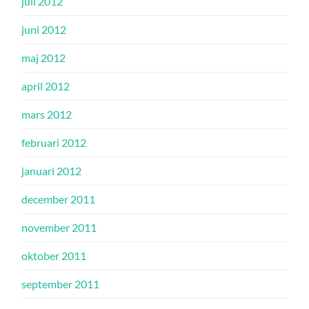
juli 2012
juni 2012
maj 2012
april 2012
mars 2012
februari 2012
januari 2012
december 2011
november 2011
oktober 2011
september 2011