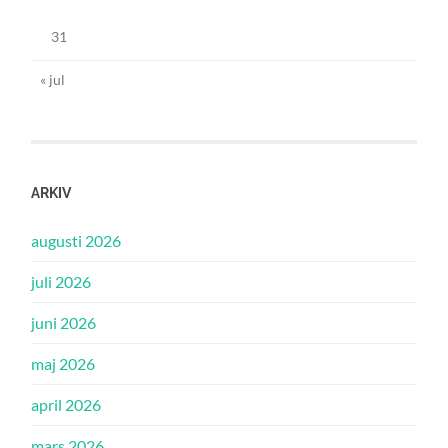
31
« jul
ARKIV
augusti 2026
juli 2026
juni 2026
maj 2026
april 2026
mars 2026