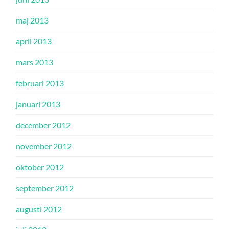
maj 2013
april 2013
mars 2013
februari 2013
januari 2013
december 2012
november 2012
oktober 2012
september 2012
augusti 2012