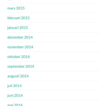
mars 2015
februari 2015
januari 2015
december 2014
november 2014
oktober 2014
september 2014
augusti 2014
juli 2014
juni 2014
maj 2014