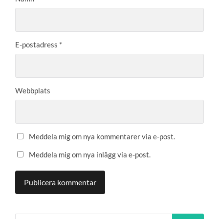
E-postadress
*
Webbplats
Meddela mig om nya kommentarer via e-post.
Meddela mig om nya inlägg via e-post.
Sök