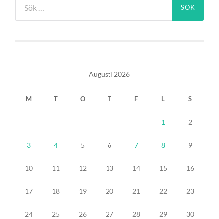
efter:
Augusti 2026
M
T
O
T
F
L
S
1
2
3
4
5
6
7
8
9
10
11
12
13
14
15
16
17
18
19
20
21
22
23
24
25
26
27
28
29
30