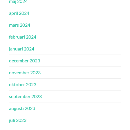
maj 2024
april 2024
mars 2024
februari 2024
januari 2024
december 2023
november 2023
oktober 2023
september 2023
augusti 2023
juli 2023