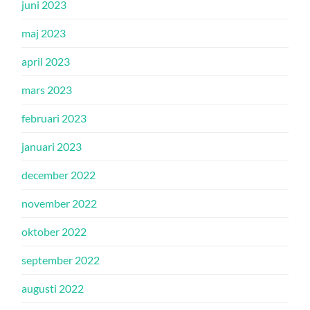
juni 2023
maj 2023
april 2023
mars 2023
februari 2023
januari 2023
december 2022
november 2022
oktober 2022
september 2022
augusti 2022