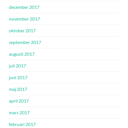
december 2017
november 2017
oktober 2017
september 2017
augusti 2017
juli 2017
juni 2017
maj 2017
april 2017
mars 2017
februari 2017