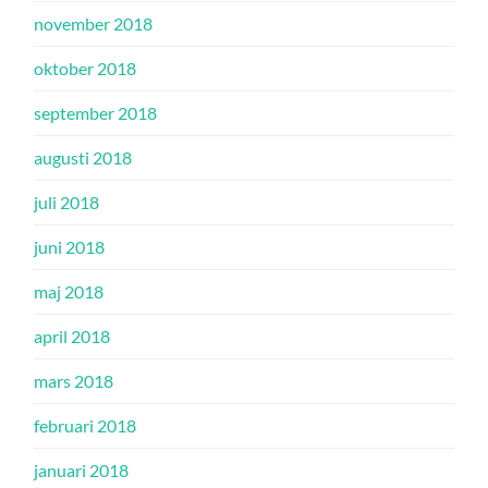
november 2018
oktober 2018
september 2018
augusti 2018
juli 2018
juni 2018
maj 2018
april 2018
mars 2018
februari 2018
januari 2018