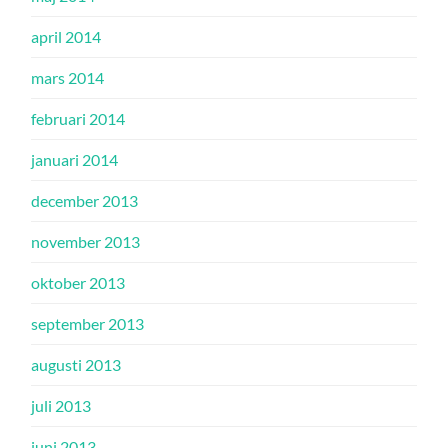
april 2014
mars 2014
februari 2014
januari 2014
december 2013
november 2013
oktober 2013
september 2013
augusti 2013
juli 2013
juni 2013