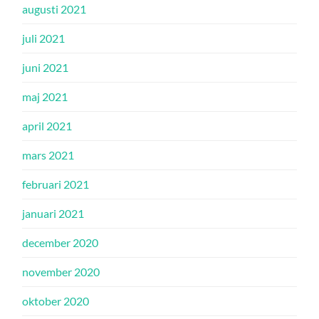
augusti 2021
juli 2021
juni 2021
maj 2021
april 2021
mars 2021
februari 2021
januari 2021
december 2020
november 2020
oktober 2020