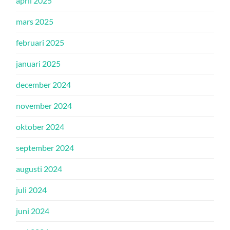
april 2025
mars 2025
februari 2025
januari 2025
december 2024
november 2024
oktober 2024
september 2024
augusti 2024
juli 2024
juni 2024