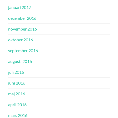
januari 2017
december 2016
november 2016
oktober 2016
september 2016
augusti 2016
juli 2016
juni 2016
maj 2016
april 2016
mars 2016