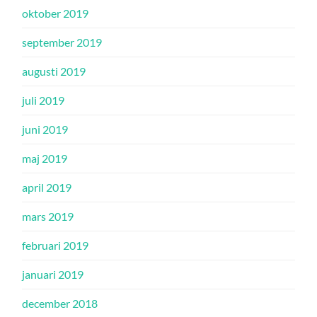
oktober 2019
september 2019
augusti 2019
juli 2019
juni 2019
maj 2019
april 2019
mars 2019
februari 2019
januari 2019
december 2018