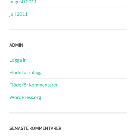
augusti 2011
juli 2011
ADMIN
Logga in
Flöde för inlägg
Flöde för kommentarer
WordPress.org
SENASTE KOMMENTARER