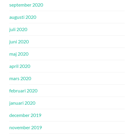
september 2020
augusti 2020
juli 2020
juni 2020
maj 2020
april 2020
mars 2020
februari 2020
januari 2020
december 2019
november 2019