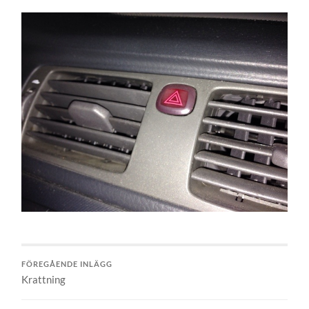
FÖREGÅENDE INLÄGG
Krattning