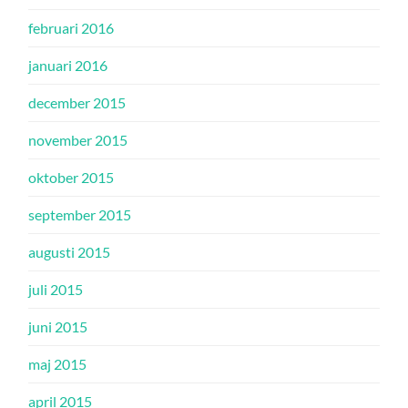
februari 2016
januari 2016
december 2015
november 2015
oktober 2015
september 2015
augusti 2015
juli 2015
juni 2015
maj 2015
april 2015