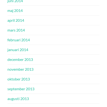
juni 2014
maj 2014
april 2014
mars 2014
februari 2014
januari 2014
december 2013
november 2013
oktober 2013
september 2013
augusti 2013