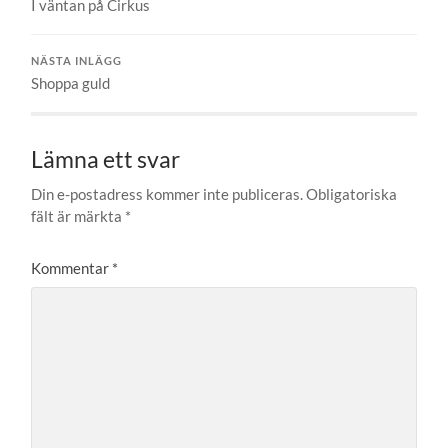
I väntan på Cirkus
NÄSTA INLÄGG
Shoppa guld
Lämna ett svar
Din e-postadress kommer inte publiceras.
Obligatoriska
fält är märkta
*
Kommentar
*