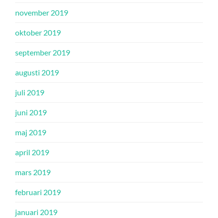
november 2019
oktober 2019
september 2019
augusti 2019
juli 2019
juni 2019
maj 2019
april 2019
mars 2019
februari 2019
januari 2019