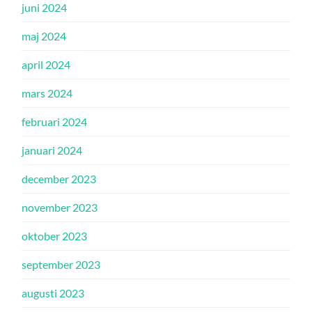
juni 2024
maj 2024
april 2024
mars 2024
februari 2024
januari 2024
december 2023
november 2023
oktober 2023
september 2023
augusti 2023