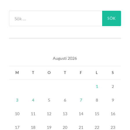
Sök
efter:
Augusti 2026
M
T
O
T
F
L
S
1
2
3
4
5
6
7
8
9
10
11
12
13
14
15
16
17
18
19
20
21
22
23