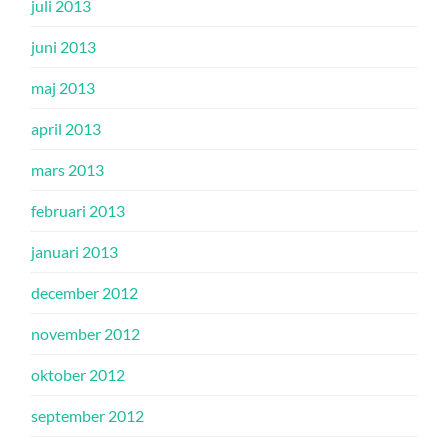
juli 2013
juni 2013
maj 2013
april 2013
mars 2013
februari 2013
januari 2013
december 2012
november 2012
oktober 2012
september 2012