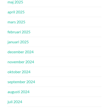
maj 2025
april 2025
mars 2025
februari 2025
januari 2025
december 2024
november 2024
oktober 2024
september 2024
augusti 2024
juli 2024