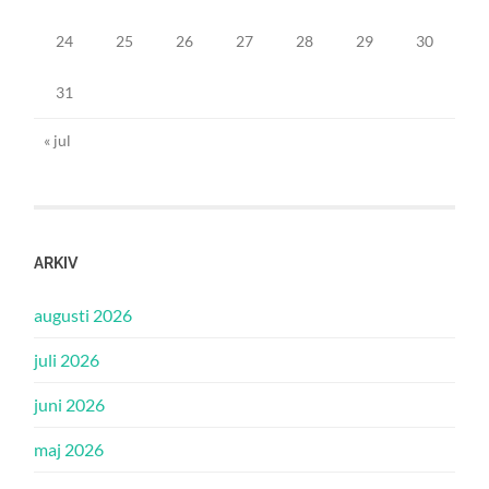
24
25
26
27
28
29
30
31
« jul
ARKIV
augusti 2026
juli 2026
juni 2026
maj 2026