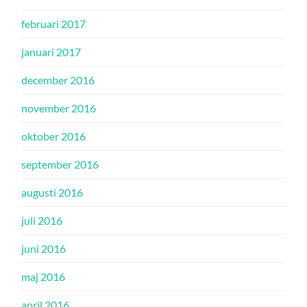
februari 2017
januari 2017
december 2016
november 2016
oktober 2016
september 2016
augusti 2016
juli 2016
juni 2016
maj 2016
april 2016