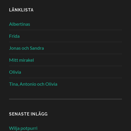
LÄNKLISTA
Albertinas
Frida
Jonas och Sandra
Mitt mirakel
Olivia
Tina, Antonio och Olivia
SENASTE INLÄGG
Wilja potpurri