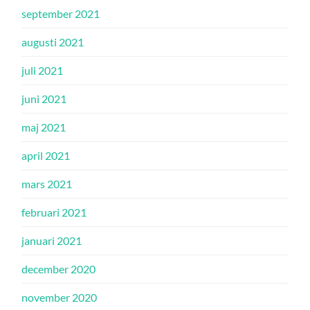
september 2021
augusti 2021
juli 2021
juni 2021
maj 2021
april 2021
mars 2021
februari 2021
januari 2021
december 2020
november 2020