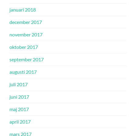
januari 2018
december 2017
november 2017
oktober 2017
september 2017
augusti 2017
juli 2017
juni 2017
maj 2017
april 2017
mars 2017