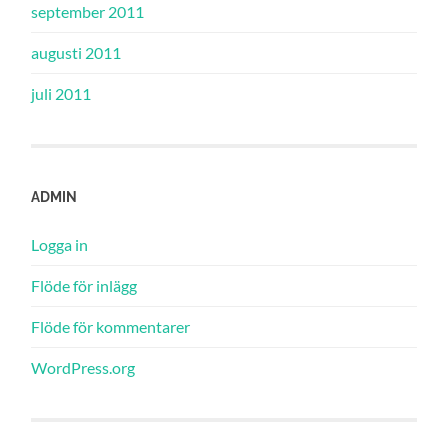
september 2011
augusti 2011
juli 2011
ADMIN
Logga in
Flöde för inlägg
Flöde för kommentarer
WordPress.org