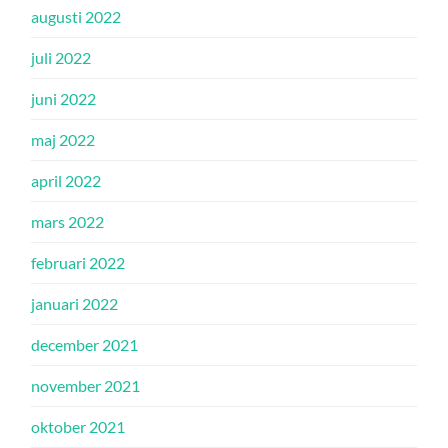
augusti 2022
juli 2022
juni 2022
maj 2022
april 2022
mars 2022
februari 2022
januari 2022
december 2021
november 2021
oktober 2021