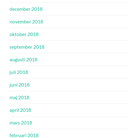
december 2018
november 2018
oktober 2018
september 2018
augusti 2018
juli 2018
juni 2018
maj 2018
april 2018
mars 2018
februari 2018