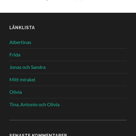
LÄNKLISTA
Albertinas
Frida
Jonas och Sandra
Mitt mirakel
Olivia
Tina, Antonio och Olivia
SENASTE KOMMENTARER