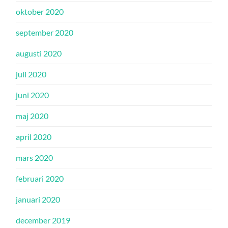
oktober 2020
september 2020
augusti 2020
juli 2020
juni 2020
maj 2020
april 2020
mars 2020
februari 2020
januari 2020
december 2019