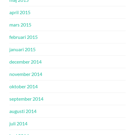
april 2015
mars 2015
februari 2015
januari 2015
december 2014
november 2014
oktober 2014
september 2014
augusti 2014
juli 2014