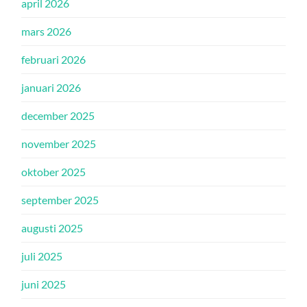
april 2026
mars 2026
februari 2026
januari 2026
december 2025
november 2025
oktober 2025
september 2025
augusti 2025
juli 2025
juni 2025