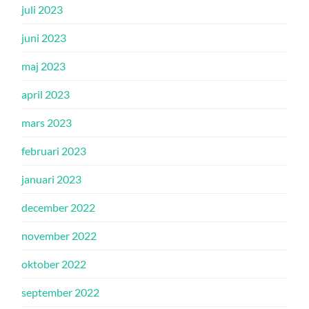
juli 2023
juni 2023
maj 2023
april 2023
mars 2023
februari 2023
januari 2023
december 2022
november 2022
oktober 2022
september 2022