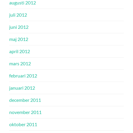
augusti 2012
juli 2012
juni 2012
maj 2012
april 2012
mars 2012
februari 2012
januari 2012
december 2011
november 2011
oktober 2011