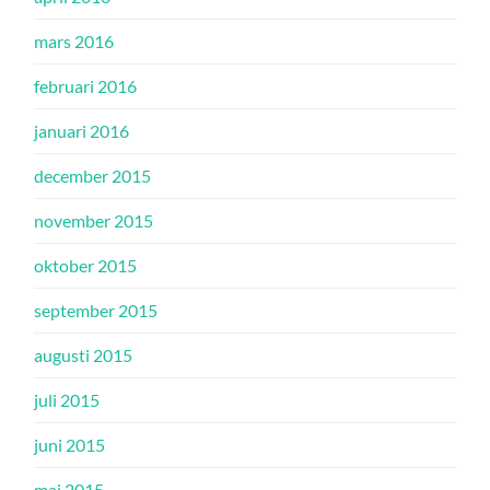
mars 2016
februari 2016
januari 2016
december 2015
november 2015
oktober 2015
september 2015
augusti 2015
juli 2015
juni 2015
maj 2015