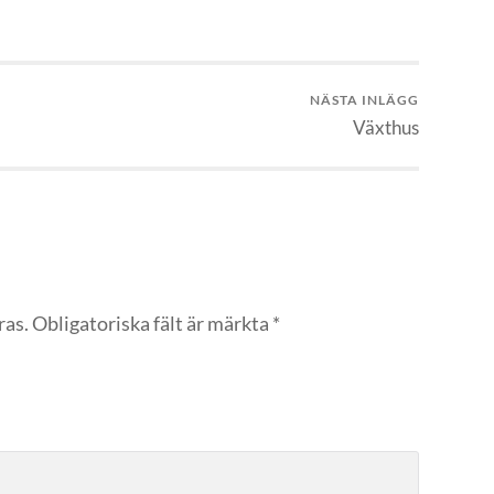
NÄSTA INLÄGG
Växthus
ras.
Obligatoriska fält är märkta
*