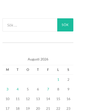
Sök
efter:
Augusti 2026
M
T
O
T
F
L
S
1
2
3
4
5
6
7
8
9
10
11
12
13
14
15
16
17
18
19
20
21
22
23