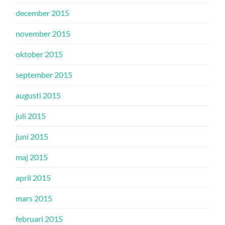
december 2015
november 2015
oktober 2015
september 2015
augusti 2015
juli 2015
juni 2015
maj 2015
april 2015
mars 2015
februari 2015