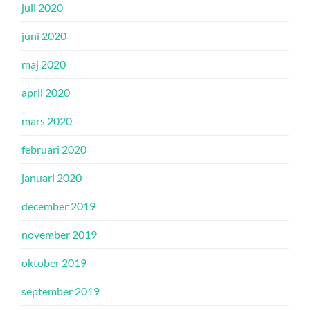
juli 2020
juni 2020
maj 2020
april 2020
mars 2020
februari 2020
januari 2020
december 2019
november 2019
oktober 2019
september 2019