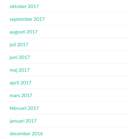
oktober 2017
september 2017
augusti 2017
juli 2017
juni 2017
maj 2017
april 2017
mars 2017
februari 2017
januari 2017
december 2016