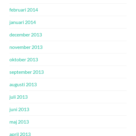
februari 2014
januari 2014
december 2013
november 2013
oktober 2013
september 2013
augusti 2013
juli 2013
juni 2013
maj 2013
april 2013