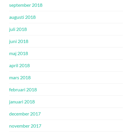
september 2018
augusti 2018
juli 2018
juni 2018
maj 2018
april 2018
mars 2018
februari 2018
januari 2018
december 2017
november 2017