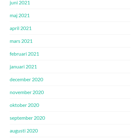
juni 2021
maj 2021
april 2021
mars 2021
februari 2021
januari 2021
december 2020
november 2020
oktober 2020
september 2020
augusti 2020