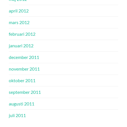
april 2012
mars 2012
februari 2012
januari 2012
december 2011
november 2011
oktober 2011
september 2011
augusti 2011
juli 2011