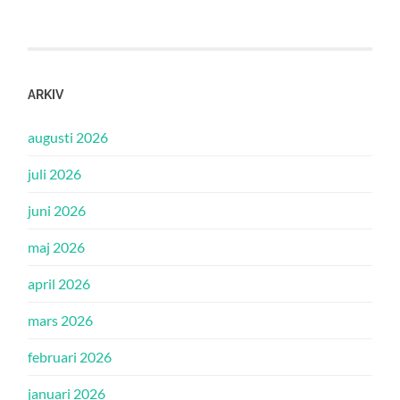
ARKIV
augusti 2026
juli 2026
juni 2026
maj 2026
april 2026
mars 2026
februari 2026
januari 2026