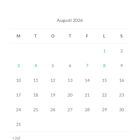
Augusti 2026
M
T
O
T
F
L
S
1
2
3
4
5
6
7
8
9
10
11
12
13
14
15
16
17
18
19
20
21
22
23
24
25
26
27
28
29
30
31
« jul