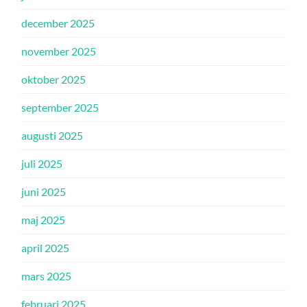
december 2025
november 2025
oktober 2025
september 2025
augusti 2025
juli 2025
juni 2025
maj 2025
april 2025
mars 2025
februari 2025