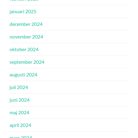
januari 2025
december 2024
november 2024
oktober 2024
september 2024
augusti 2024
juli 2024
juni 2024
maj 2024
april 2024
mars 2024