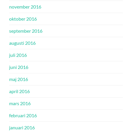
november 2016
oktober 2016
september 2016
augusti 2016
juli 2016
juni 2016
maj 2016
april 2016
mars 2016
februari 2016
januari 2016