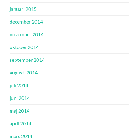
januari 2015
december 2014
november 2014
oktober 2014
september 2014
augusti 2014
juli 2014
juni 2014
maj 2014
april 2014
mars 2014