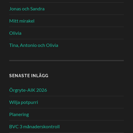
Jonas och Sandra
Mitt mirakel
Olivia
Tina, Antonio och Olivia
SENASTE INLÄGG
Örgryte-AIK 2026
Wilja potpurri
Planering
BVC 3 månaderskontroll