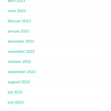
april 2023
mars 2023
februari 2023
januari 2023
december 2022
november 2022
oktober 2022
september 2022
augusti 2022
juli 2022
juni 2022