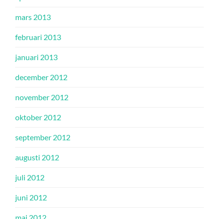
mars 2013
februari 2013
januari 2013
december 2012
november 2012
oktober 2012
september 2012
augusti 2012
juli 2012
juni 2012
maj 2012