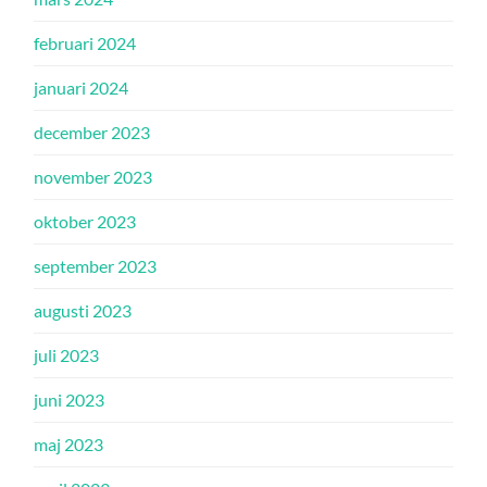
februari 2024
januari 2024
december 2023
november 2023
oktober 2023
september 2023
augusti 2023
juli 2023
juni 2023
maj 2023