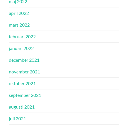
maj 2022
april 2022
mars 2022
februari 2022
januari 2022
december 2021
november 2021
oktober 2021
september 2021
augusti 2021
juli 2021