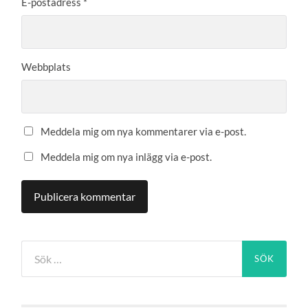
E-postadress
*
Webbplats
Meddela mig om nya kommentarer via e-post.
Meddela mig om nya inlägg via e-post.
Sök
efter: