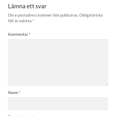
Lämna ett svar
Din e-postadress kommer inte publiceras.
Obligatoriska
fält är märkta
*
Kommentar
*
Namn
*