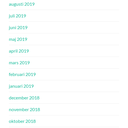
augusti 2019
juli 2019
juni 2019
maj 2019
april 2019
mars 2019
februari 2019
januari 2019
december 2018
november 2018
oktober 2018