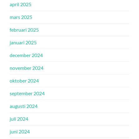
april 2025
mars 2025
februari 2025
januari 2025
december 2024
november 2024
oktober 2024
september 2024
augusti 2024
juli 2024
juni 2024