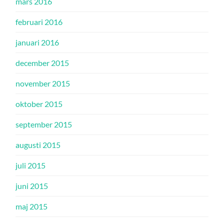
mars 2016
februari 2016
januari 2016
december 2015
november 2015
oktober 2015
september 2015
augusti 2015
juli 2015
juni 2015
maj 2015