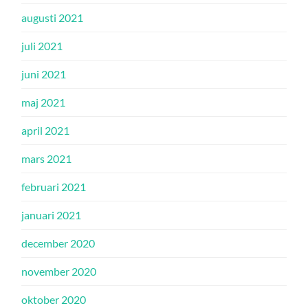
augusti 2021
juli 2021
juni 2021
maj 2021
april 2021
mars 2021
februari 2021
januari 2021
december 2020
november 2020
oktober 2020