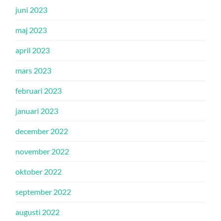
juni 2023
maj 2023
april 2023
mars 2023
februari 2023
januari 2023
december 2022
november 2022
oktober 2022
september 2022
augusti 2022