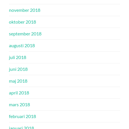
november 2018
oktober 2018
september 2018
augusti 2018
juli 2018
juni 2018
maj 2018
april 2018
mars 2018
februari 2018
januari 2018