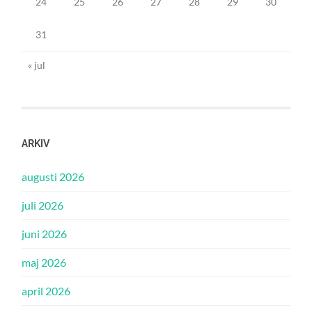
24
25
26
27
28
29
30
31
« jul
ARKIV
augusti 2026
juli 2026
juni 2026
maj 2026
april 2026