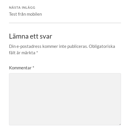
NÄSTA INLÄGG
Test från mobilen
Lämna ett svar
Din e-postadress kommer inte publiceras.
Obligatoriska
fält är märkta
*
Kommentar
*