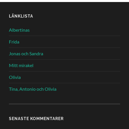
LÄNKLISTA
Albertinas
Frida
Jonas och Sandra
Mitt mirakel
Olivia
Tina, Antonio och Olivia
SENASTE KOMMENTARER