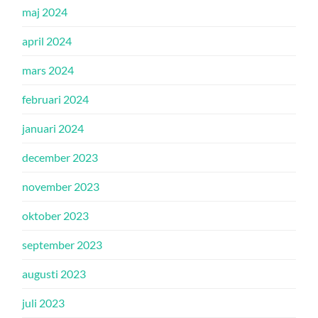
maj 2024
april 2024
mars 2024
februari 2024
januari 2024
december 2023
november 2023
oktober 2023
september 2023
augusti 2023
juli 2023