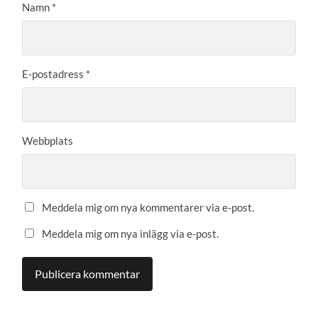
Namn
*
E-postadress
*
Webbplats
Meddela mig om nya kommentarer via e-post.
Meddela mig om nya inlägg via e-post.