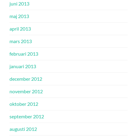
juni 2013
maj 2013
april 2013
mars 2013
februari 2013
januari 2013
december 2012
november 2012
oktober 2012
september 2012
augusti 2012