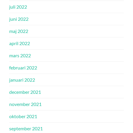
juli 2022
juni 2022
maj 2022
april 2022
mars 2022
februari 2022
januari 2022
december 2021
november 2021
oktober 2021
september 2021