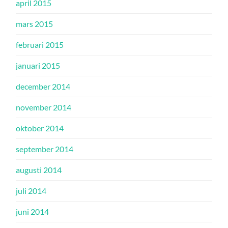
april 2015
mars 2015
februari 2015
januari 2015
december 2014
november 2014
oktober 2014
september 2014
augusti 2014
juli 2014
juni 2014