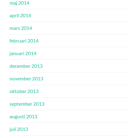
maj 2014
april 2014
mars 2014
februari 2014
januari 2014
december 2013
november 2013
oktober 2013
september 2013
augusti 2013
juli 2013