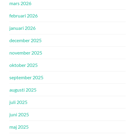
mars 2026
februari 2026
januari 2026
december 2025
november 2025
oktober 2025
september 2025
augusti 2025
juli 2025
juni 2025
maj 2025