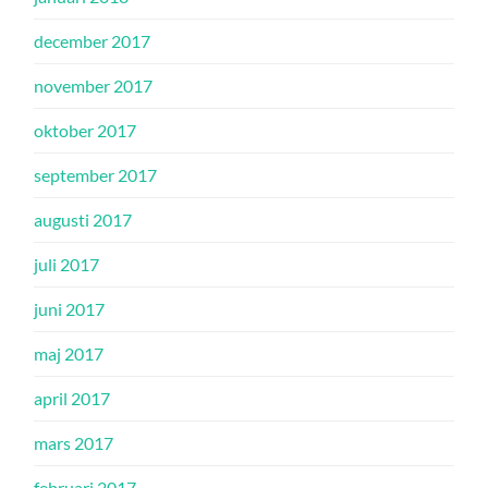
december 2017
november 2017
oktober 2017
september 2017
augusti 2017
juli 2017
juni 2017
maj 2017
april 2017
mars 2017
februari 2017