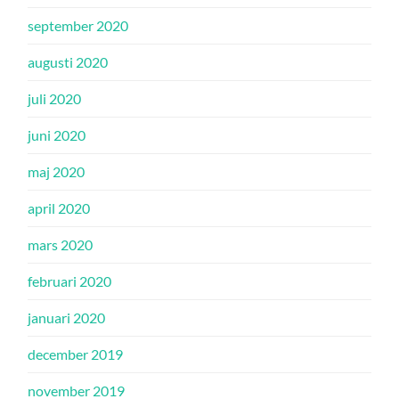
september 2020
augusti 2020
juli 2020
juni 2020
maj 2020
april 2020
mars 2020
februari 2020
januari 2020
december 2019
november 2019