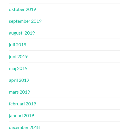
oktober 2019
september 2019
augusti 2019
juli 2019
juni 2019
maj 2019
april 2019
mars 2019
februari 2019
januari 2019
december 2018