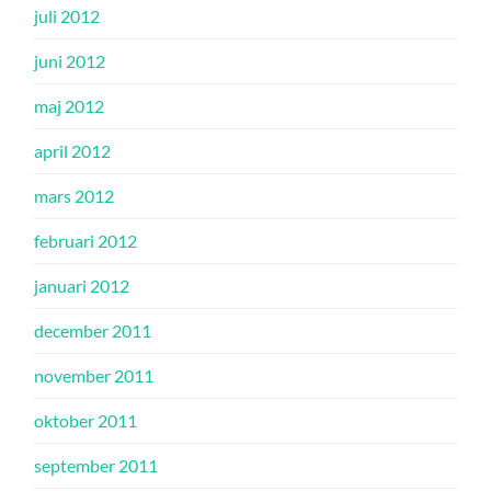
juli 2012
juni 2012
maj 2012
april 2012
mars 2012
februari 2012
januari 2012
december 2011
november 2011
oktober 2011
september 2011