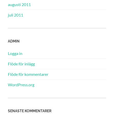
augusti 2011
juli 2011
ADMIN
Logga in
Flöde för inlägg
Flöde för kommentarer
WordPress.org
SENASTE KOMMENTARER