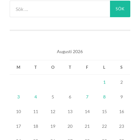
Sök
efter:
Augusti 2026
M
T
O
T
F
L
S
1
2
3
4
5
6
7
8
9
10
11
12
13
14
15
16
17
18
19
20
21
22
23