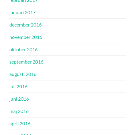
januari 2017
december 2016
november 2016
oktober 2016
september 2016
augusti 2016
juli 2016
juni 2016
maj 2016
april 2016