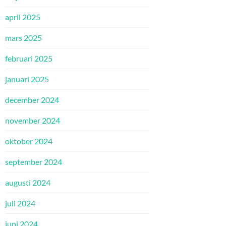
april 2025
mars 2025
februari 2025
januari 2025
december 2024
november 2024
oktober 2024
september 2024
augusti 2024
juli 2024
juni 2024