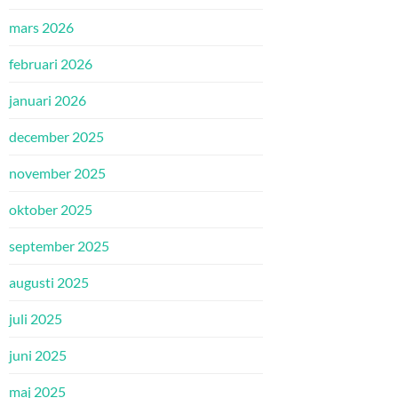
mars 2026
februari 2026
januari 2026
december 2025
november 2025
oktober 2025
september 2025
augusti 2025
juli 2025
juni 2025
maj 2025