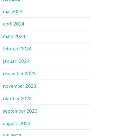
maj 2024
april 2024
mars 2024
februari 2024
januari 2024
december 2023
november 2023
oktober 2023
september 2023
augusti 2023
juli 2023