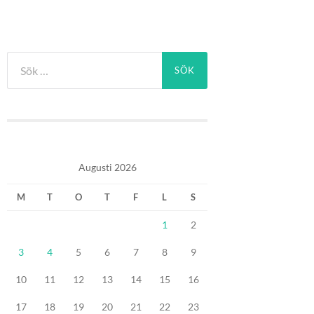
Sök
efter:
Augusti 2026
M
T
O
T
F
L
S
1
2
3
4
5
6
7
8
9
10
11
12
13
14
15
16
17
18
19
20
21
22
23