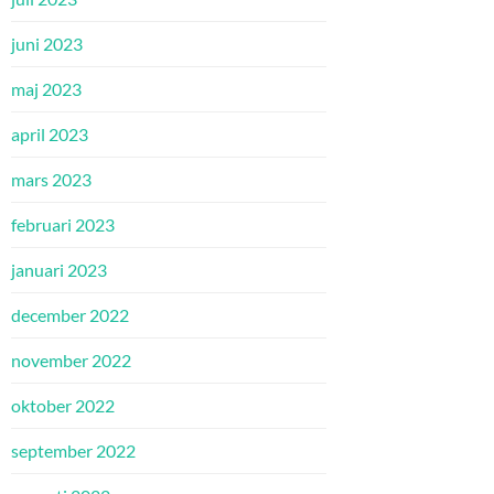
juni 2023
maj 2023
april 2023
mars 2023
februari 2023
januari 2023
december 2022
november 2022
oktober 2022
september 2022