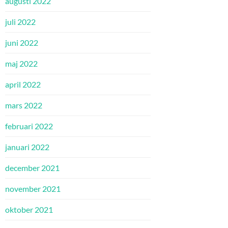
augusti 2022
juli 2022
juni 2022
maj 2022
april 2022
mars 2022
februari 2022
januari 2022
december 2021
november 2021
oktober 2021