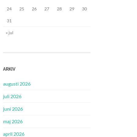
24
25
26
27
28
29
30
31
« jul
ARKIV
augusti 2026
juli 2026
juni 2026
maj 2026
april 2026