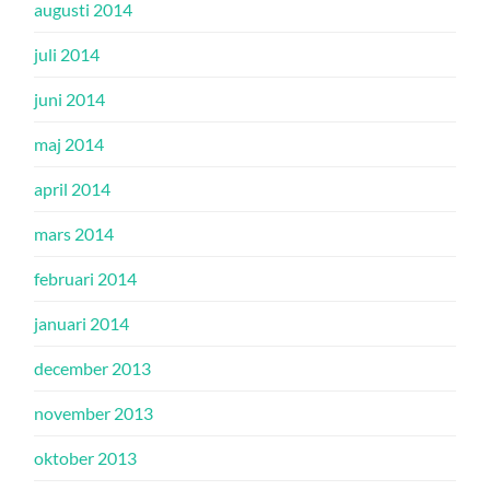
augusti 2014
juli 2014
juni 2014
maj 2014
april 2014
mars 2014
februari 2014
januari 2014
december 2013
november 2013
oktober 2013