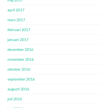
april 2017
mars 2017
februari 2017
januari 2017
december 2016
november 2016
oktober 2016
september 2016
augusti 2016
juli 2016