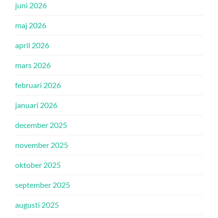
juni 2026
maj 2026
april 2026
mars 2026
februari 2026
januari 2026
december 2025
november 2025
oktober 2025
september 2025
augusti 2025