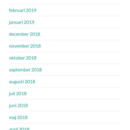
februari 2019
januari 2019
december 2018
november 2018
oktober 2018
september 2018
augusti 2018
juli 2018
juni 2018
maj 2018
april 2018