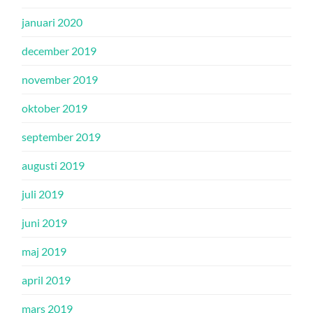
januari 2020
december 2019
november 2019
oktober 2019
september 2019
augusti 2019
juli 2019
juni 2019
maj 2019
april 2019
mars 2019