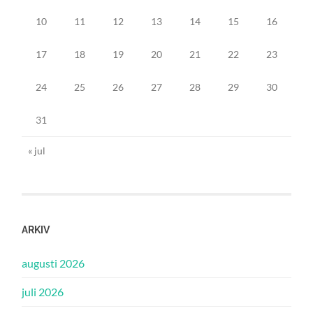
10
11
12
13
14
15
16
17
18
19
20
21
22
23
24
25
26
27
28
29
30
31
« jul
ARKIV
augusti 2026
juli 2026