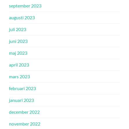
september 2023
augusti 2023
juli 2023
juni 2023
maj 2023
april 2023
mars 2023
februari 2023
januari 2023
december 2022
november 2022