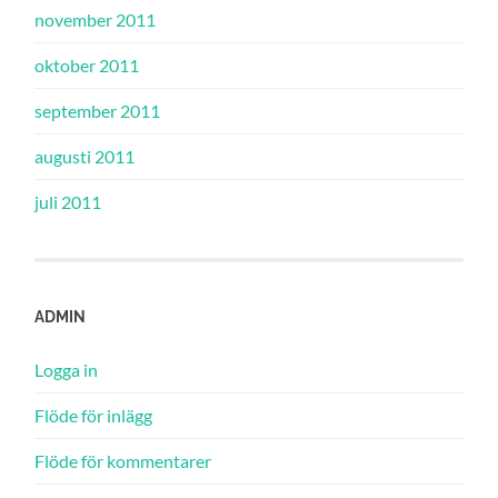
november 2011
oktober 2011
september 2011
augusti 2011
juli 2011
ADMIN
Logga in
Flöde för inlägg
Flöde för kommentarer