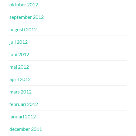
oktober 2012
september 2012
augusti 2012
juli 2012
juni 2012
maj 2012
april 2012
mars 2012
februari 2012
januari 2012
december 2011