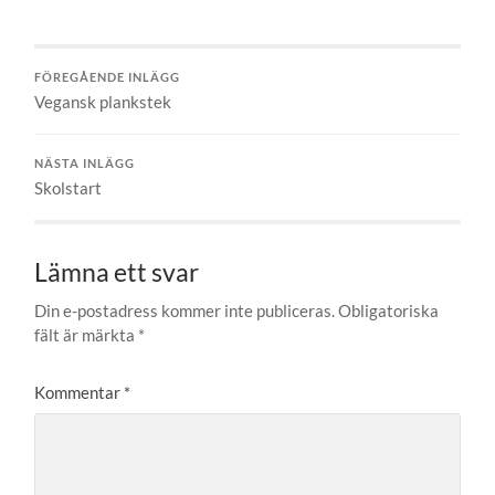
FÖREGÅENDE INLÄGG
Vegansk plankstek
NÄSTA INLÄGG
Skolstart
Lämna ett svar
Din e-postadress kommer inte publiceras.
Obligatoriska
fält är märkta
*
Kommentar
*