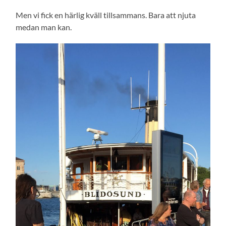
Men vi fick en härlig kväll tillsammans. Bara att njuta
medan man kan.