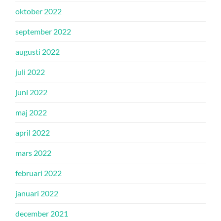
oktober 2022
september 2022
augusti 2022
juli 2022
juni 2022
maj 2022
april 2022
mars 2022
februari 2022
januari 2022
december 2021