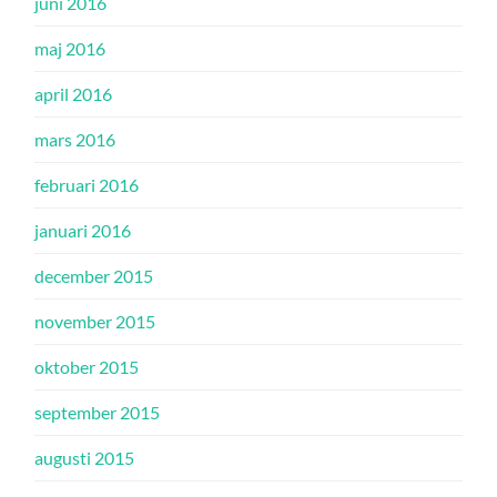
juni 2016
maj 2016
april 2016
mars 2016
februari 2016
januari 2016
december 2015
november 2015
oktober 2015
september 2015
augusti 2015