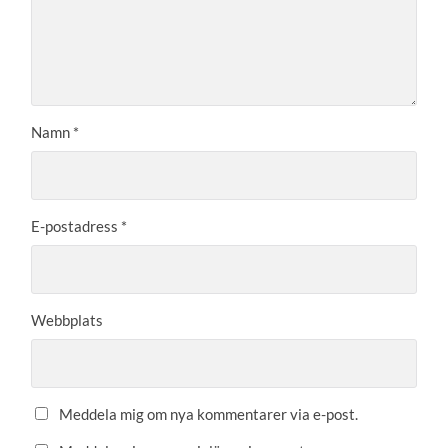
Namn
*
E-postadress
*
Webbplats
Meddela mig om nya kommentarer via e-post.