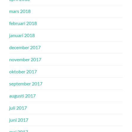
mars 2018
februari 2018
januari 2018
december 2017
november 2017
oktober 2017
september 2017
augusti 2017
juli 2017
juni 2017
maj 2017