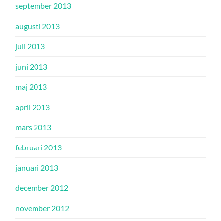
september 2013
augusti 2013
juli 2013
juni 2013
maj 2013
april 2013
mars 2013
februari 2013
januari 2013
december 2012
november 2012