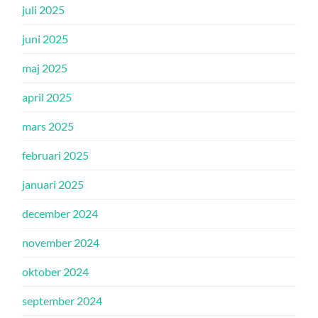
juli 2025
juni 2025
maj 2025
april 2025
mars 2025
februari 2025
januari 2025
december 2024
november 2024
oktober 2024
september 2024