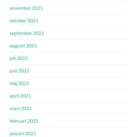
november 2021
oktober 2021
september 2021
augusti 2021
juli 2021
juni 2021
maj 2021
april 2021
mars 2021
februari 2021
januari 2021