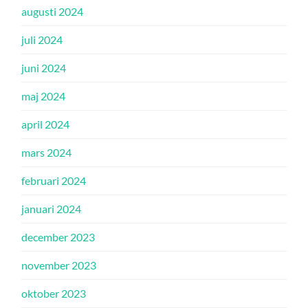
augusti 2024
juli 2024
juni 2024
maj 2024
april 2024
mars 2024
februari 2024
januari 2024
december 2023
november 2023
oktober 2023