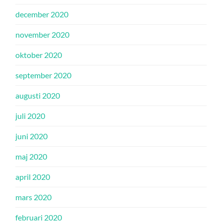
december 2020
november 2020
oktober 2020
september 2020
augusti 2020
juli 2020
juni 2020
maj 2020
april 2020
mars 2020
februari 2020