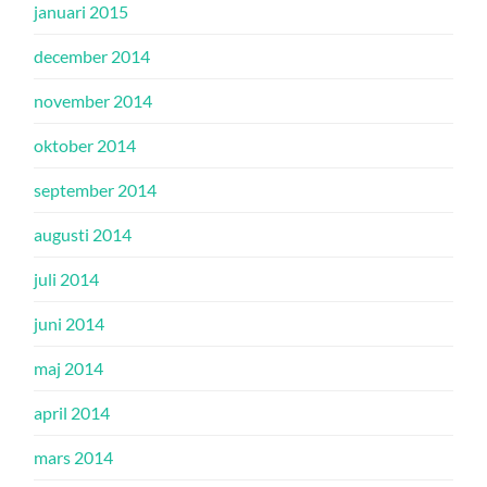
januari 2015
december 2014
november 2014
oktober 2014
september 2014
augusti 2014
juli 2014
juni 2014
maj 2014
april 2014
mars 2014