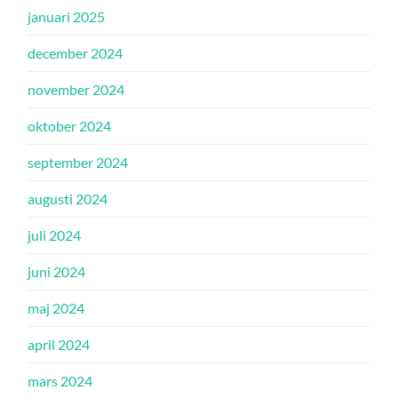
januari 2025
december 2024
november 2024
oktober 2024
september 2024
augusti 2024
juli 2024
juni 2024
maj 2024
april 2024
mars 2024