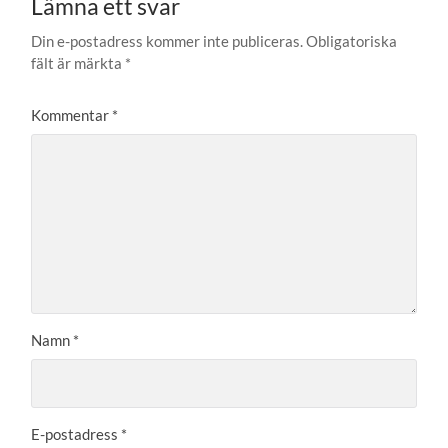
Lämna ett svar
Din e-postadress kommer inte publiceras.
Obligatoriska
fält är märkta
*
Kommentar
*
Namn
*
E-postadress
*