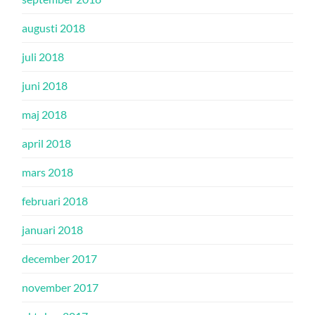
augusti 2018
juli 2018
juni 2018
maj 2018
april 2018
mars 2018
februari 2018
januari 2018
december 2017
november 2017