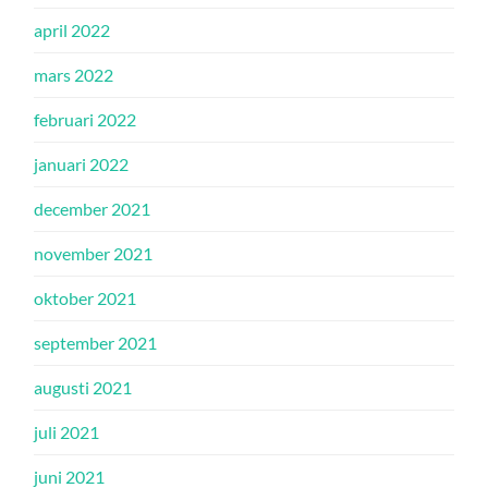
april 2022
mars 2022
februari 2022
januari 2022
december 2021
november 2021
oktober 2021
september 2021
augusti 2021
juli 2021
juni 2021