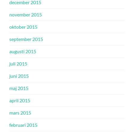
december 2015
november 2015
oktober 2015
september 2015
augusti 2015
juli 2015
juni 2015
maj 2015
april 2015
mars 2015
februari 2015