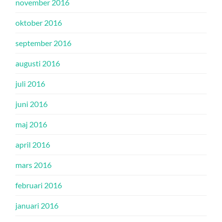
november 2016
oktober 2016
september 2016
augusti 2016
juli 2016
juni 2016
maj 2016
april 2016
mars 2016
februari 2016
januari 2016