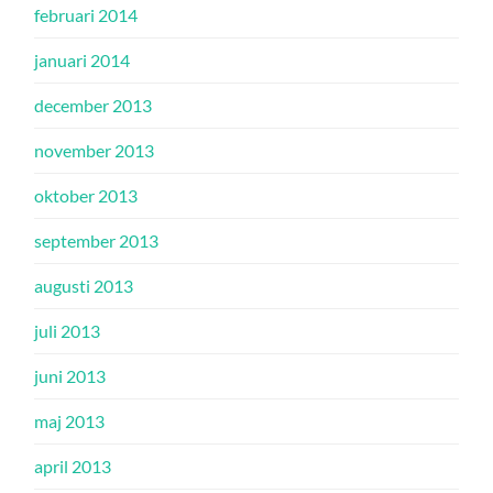
februari 2014
januari 2014
december 2013
november 2013
oktober 2013
september 2013
augusti 2013
juli 2013
juni 2013
maj 2013
april 2013