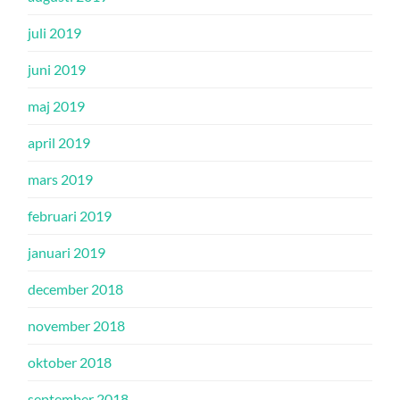
juli 2019
juni 2019
maj 2019
april 2019
mars 2019
februari 2019
januari 2019
december 2018
november 2018
oktober 2018
september 2018