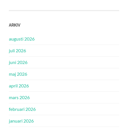
ARKIV
augusti 2026
juli 2026
juni 2026
maj 2026
april 2026
mars 2026
februari 2026
januari 2026