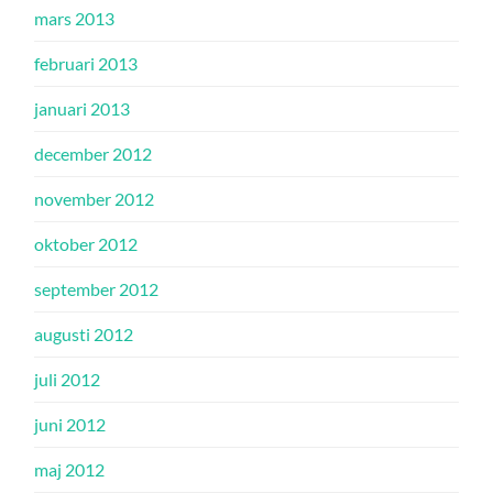
mars 2013
februari 2013
januari 2013
december 2012
november 2012
oktober 2012
september 2012
augusti 2012
juli 2012
juni 2012
maj 2012