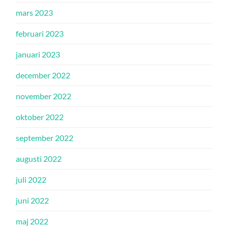
mars 2023
februari 2023
januari 2023
december 2022
november 2022
oktober 2022
september 2022
augusti 2022
juli 2022
juni 2022
maj 2022