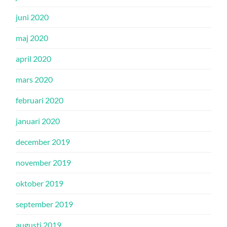
juni 2020
maj 2020
april 2020
mars 2020
februari 2020
januari 2020
december 2019
november 2019
oktober 2019
september 2019
augusti 2019