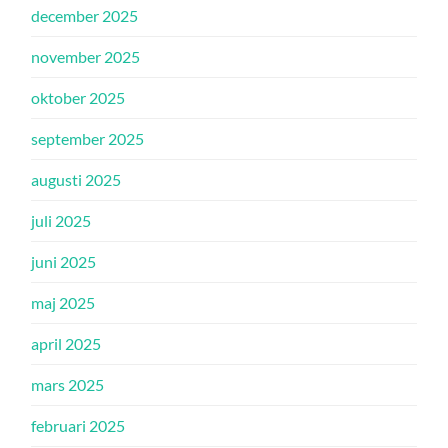
december 2025
november 2025
oktober 2025
september 2025
augusti 2025
juli 2025
juni 2025
maj 2025
april 2025
mars 2025
februari 2025