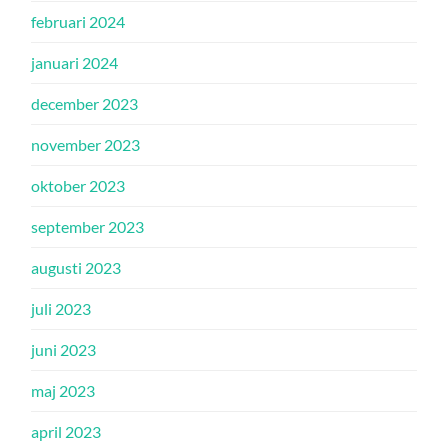
februari 2024
januari 2024
december 2023
november 2023
oktober 2023
september 2023
augusti 2023
juli 2023
juni 2023
maj 2023
april 2023