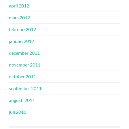
april 2012
mars 2012
februari 2012
januari 2012
december 2011
november 2011
oktober 2011
september 2011
augusti 2011
juli 2011