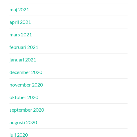
maj 2021
april 2021
mars 2021
februari 2021
januari 2021
december 2020
november 2020
oktober 2020
september 2020
augusti 2020
juli 2020