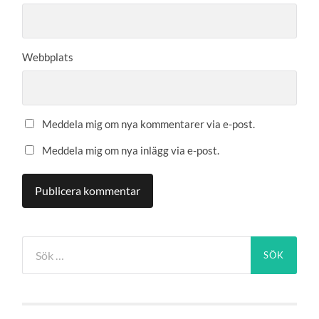
Webbplats
Meddela mig om nya kommentarer via e-post.
Meddela mig om nya inlägg via e-post.
Sök
efter: