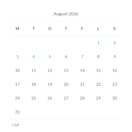
Augusti 2026
M
T
O
T
F
L
S
1
2
3
4
5
6
7
8
9
10
11
12
13
14
15
16
17
18
19
20
21
22
23
24
25
26
27
28
29
30
31
« jul