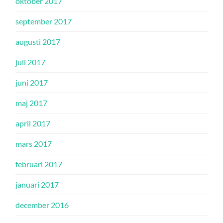
oktober 2017
september 2017
augusti 2017
juli 2017
juni 2017
maj 2017
april 2017
mars 2017
februari 2017
januari 2017
december 2016