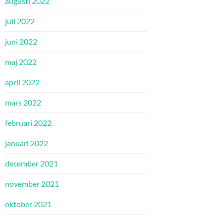
augusti 2022
juli 2022
juni 2022
maj 2022
april 2022
mars 2022
februari 2022
januari 2022
december 2021
november 2021
oktober 2021