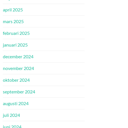
april 2025
mars 2025
februari 2025
januari 2025
december 2024
november 2024
oktober 2024
september 2024
augusti 2024
juli 2024
juni 2024