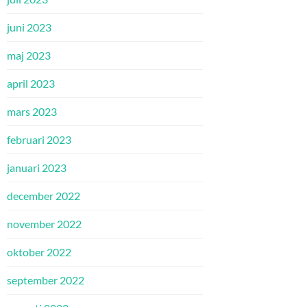
juni 2023
maj 2023
april 2023
mars 2023
februari 2023
januari 2023
december 2022
november 2022
oktober 2022
september 2022