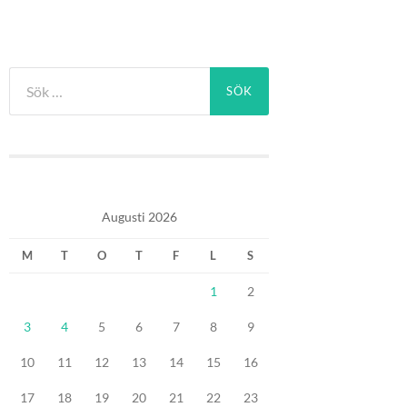
Sök
efter:
Augusti 2026
M
T
O
T
F
L
S
1
2
3
4
5
6
7
8
9
10
11
12
13
14
15
16
17
18
19
20
21
22
23