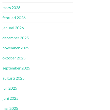
mars 2026
februari 2026
januari 2026
december 2025
november 2025
oktober 2025
september 2025
augusti 2025
juli 2025
juni 2025
maj 2025