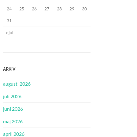
24
25
26
27
28
29
30
31
« jul
ARKIV
augusti 2026
juli 2026
juni 2026
maj 2026
april 2026