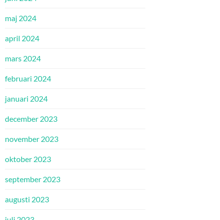
maj 2024
april 2024
mars 2024
februari 2024
januari 2024
december 2023
november 2023
oktober 2023
september 2023
augusti 2023
juli 2023