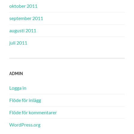
oktober 2011
september 2011
augusti 2011
juli 2011
ADMIN
Logga in
Flöde för inlägg
Flöde för kommentarer
WordPress.org