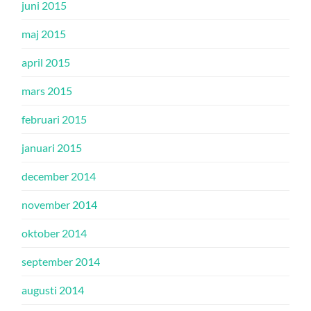
juni 2015
maj 2015
april 2015
mars 2015
februari 2015
januari 2015
december 2014
november 2014
oktober 2014
september 2014
augusti 2014