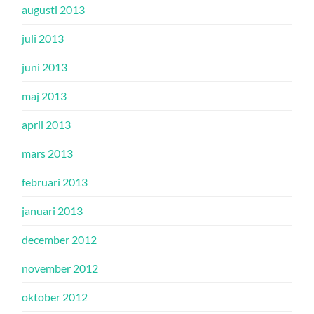
augusti 2013
juli 2013
juni 2013
maj 2013
april 2013
mars 2013
februari 2013
januari 2013
december 2012
november 2012
oktober 2012