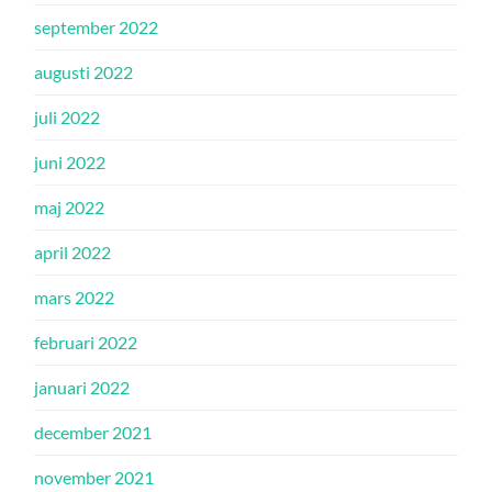
september 2022
augusti 2022
juli 2022
juni 2022
maj 2022
april 2022
mars 2022
februari 2022
januari 2022
december 2021
november 2021