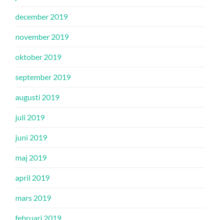
december 2019
november 2019
oktober 2019
september 2019
augusti 2019
juli 2019
juni 2019
maj 2019
april 2019
mars 2019
februari 2019