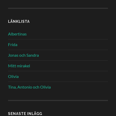
LÄNKLISTA
Albertinas
Frida
Jonas och Sandra
Mitt mirakel
Olivia
Tina, Antonio och Olivia
SENASTE INLÄGG