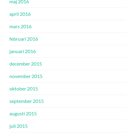
maj 2016
april 2016
mars 2016
februari 2016
januari 2016
december 2015
november 2015
oktober 2015
september 2015
augusti 2015
juli 2015