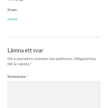
Kram
SVARA
Lämna ett svar
Din e-postadress kommer inte publiceras.
Obligatoriska
fält är märkta
*
Kommentar
*