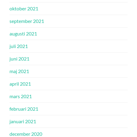
oktober 2021
september 2021
augusti 2021
juli 2021
juni 2021
maj 2021
april 2021
mars 2021
februari 2021
januari 2021
december 2020