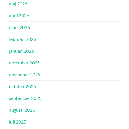
maj 2026
april 2026
mars 2026
februari 2026
januari 2026
december 2025
november 2025
oktober 2025
september 2025
augusti 2025
juli 2025