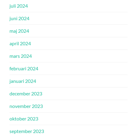
juli 2024
juni 2024
maj 2024
april 2024
mars 2024
februari 2024
januari 2024
december 2023
november 2023
oktober 2023
september 2023