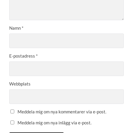
Namn
*
E-postadress
*
Webbplats
Meddela mig om nya kommentarer via e-post.
Meddela mig om nya inlägg via e-post.