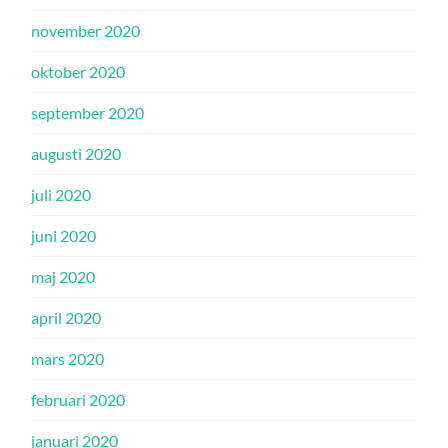
november 2020
oktober 2020
september 2020
augusti 2020
juli 2020
juni 2020
maj 2020
april 2020
mars 2020
februari 2020
januari 2020