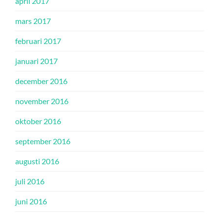
april 2017
mars 2017
februari 2017
januari 2017
december 2016
november 2016
oktober 2016
september 2016
augusti 2016
juli 2016
juni 2016