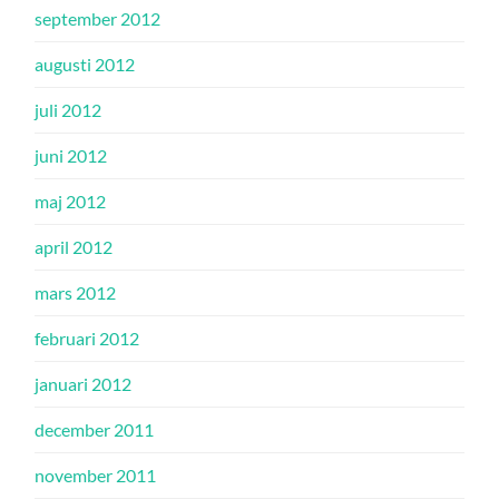
september 2012
augusti 2012
juli 2012
juni 2012
maj 2012
april 2012
mars 2012
februari 2012
januari 2012
december 2011
november 2011