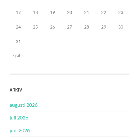
17
18
19
20
21
22
23
24
25
26
27
28
29
30
31
« jul
ARKIV
augusti 2026
juli 2026
juni 2026