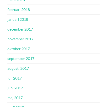
februari 2018
januari 2018
december 2017
november 2017
oktober 2017
september 2017
augusti 2017
juli 2017
juni 2017
maj 2017