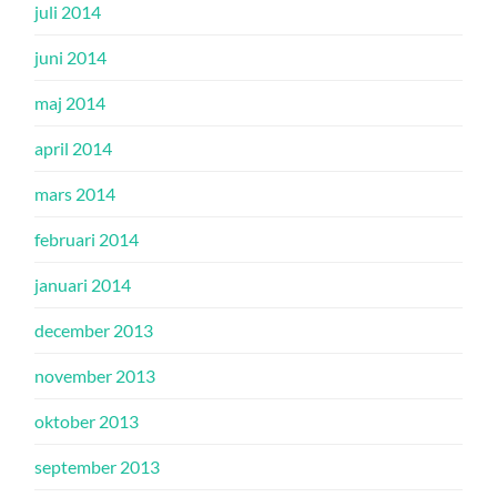
juli 2014
juni 2014
maj 2014
april 2014
mars 2014
februari 2014
januari 2014
december 2013
november 2013
oktober 2013
september 2013