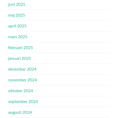
juni 2025
maj 2025
april 2025
mars 2025
februari 2025
januari 2025
december 2024
november 2024
oktober 2024
september 2024
augusti 2024