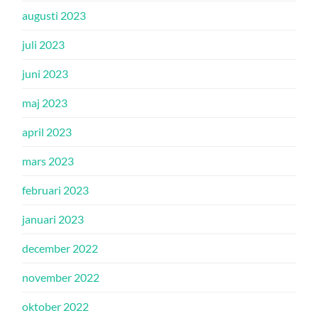
augusti 2023
juli 2023
juni 2023
maj 2023
april 2023
mars 2023
februari 2023
januari 2023
december 2022
november 2022
oktober 2022