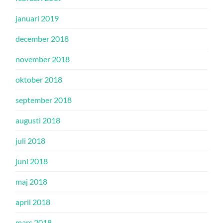
januari 2019
december 2018
november 2018
oktober 2018
september 2018
augusti 2018
juli 2018
juni 2018
maj 2018
april 2018
mars 2018