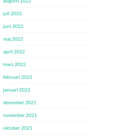
augusti 2022
juli 2022
juni 2022
maj 2022
april 2022
mars 2022
februari 2022
januari 2022
december 2021
november 2021
oktober 2021