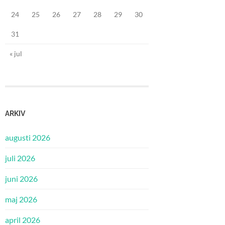
24
25
26
27
28
29
30
31
« jul
ARKIV
augusti 2026
juli 2026
juni 2026
maj 2026
april 2026