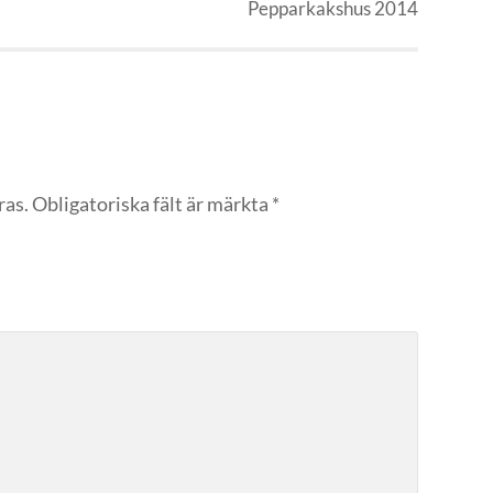
Pepparkakshus 2014
ras.
Obligatoriska fält är märkta
*