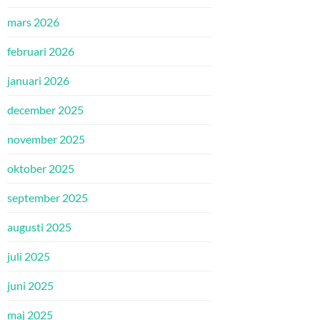
mars 2026
februari 2026
januari 2026
december 2025
november 2025
oktober 2025
september 2025
augusti 2025
juli 2025
juni 2025
maj 2025