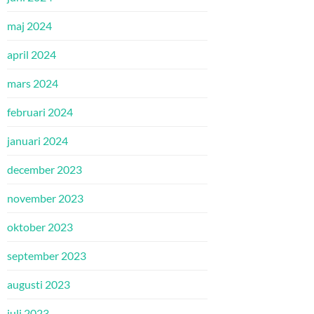
maj 2024
april 2024
mars 2024
februari 2024
januari 2024
december 2023
november 2023
oktober 2023
september 2023
augusti 2023
juli 2023