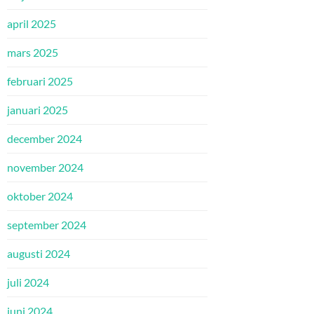
april 2025
mars 2025
februari 2025
januari 2025
december 2024
november 2024
oktober 2024
september 2024
augusti 2024
juli 2024
juni 2024