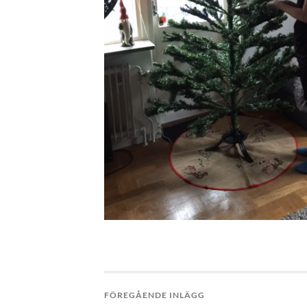
FÖREGÅENDE INLÄGG