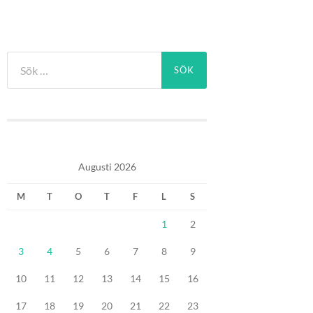
Sök
efter:
Augusti 2026
M
T
O
T
F
L
S
1
2
3
4
5
6
7
8
9
10
11
12
13
14
15
16
17
18
19
20
21
22
23