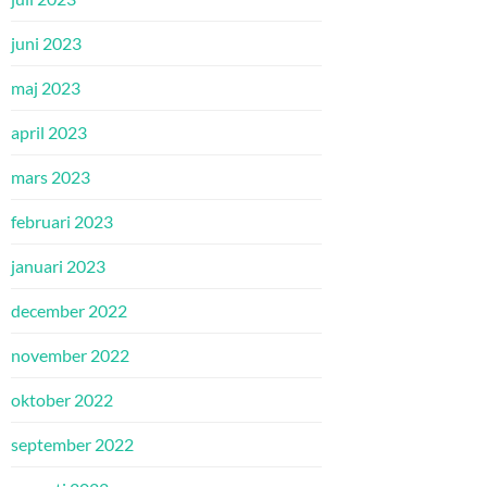
juni 2023
maj 2023
april 2023
mars 2023
februari 2023
januari 2023
december 2022
november 2022
oktober 2022
september 2022