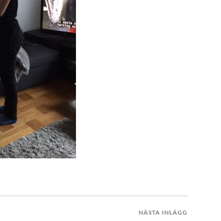
NÄSTA INLÄGG