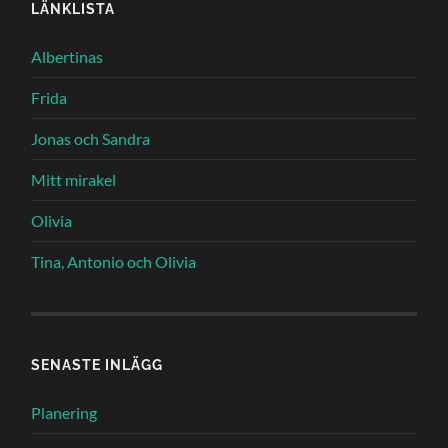
LÄNKLISTA
Albertinas
Frida
Jonas och Sandra
Mitt mirakel
Olivia
Tina, Antonio och Olivia
SENASTE INLÄGG
Planering