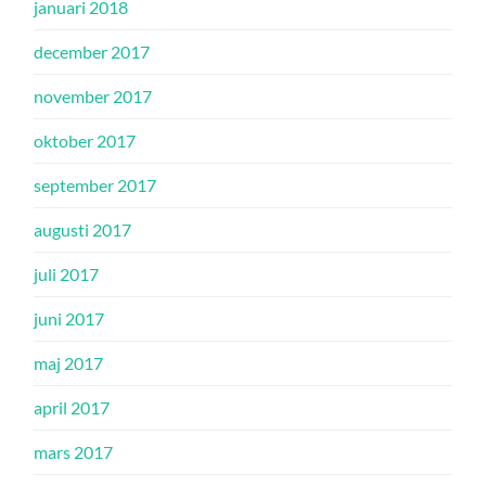
januari 2018
december 2017
november 2017
oktober 2017
september 2017
augusti 2017
juli 2017
juni 2017
maj 2017
april 2017
mars 2017