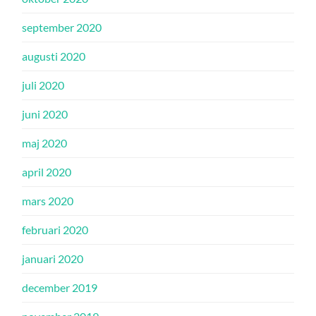
september 2020
augusti 2020
juli 2020
juni 2020
maj 2020
april 2020
mars 2020
februari 2020
januari 2020
december 2019