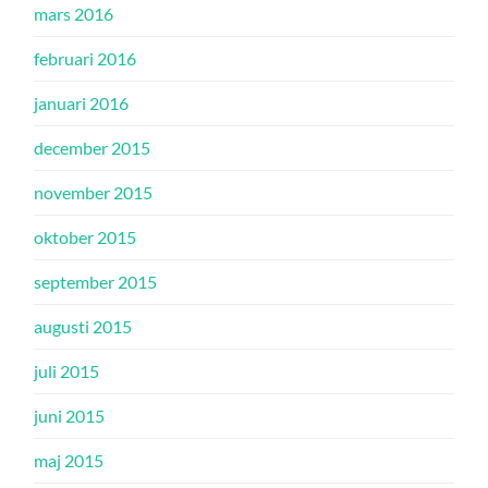
mars 2016
februari 2016
januari 2016
december 2015
november 2015
oktober 2015
september 2015
augusti 2015
juli 2015
juni 2015
maj 2015