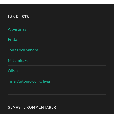
LÄNKLISTA
Albertinas
Frida
Jonas och Sandra
Mitt mirakel
Olivia
Tina, Antonio och Olivia
SENASTE KOMMENTARER