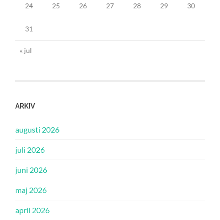
24
25
26
27
28
29
30
31
« jul
ARKIV
augusti 2026
juli 2026
juni 2026
maj 2026
april 2026