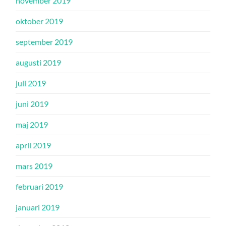
november 2019
oktober 2019
september 2019
augusti 2019
juli 2019
juni 2019
maj 2019
april 2019
mars 2019
februari 2019
januari 2019