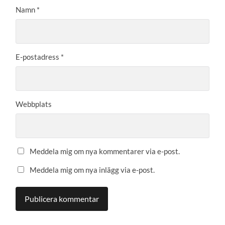
Namn
*
E-postadress
*
Webbplats
Meddela mig om nya kommentarer via e-post.
Meddela mig om nya inlägg via e-post.