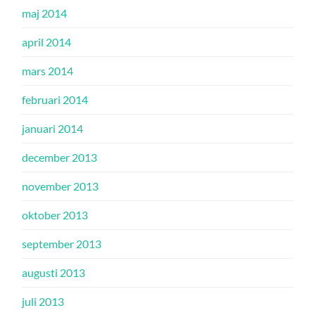
maj 2014
april 2014
mars 2014
februari 2014
januari 2014
december 2013
november 2013
oktober 2013
september 2013
augusti 2013
juli 2013