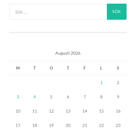
Sök
efter:
Augusti 2026
M
T
O
T
F
L
S
1
2
3
4
5
6
7
8
9
10
11
12
13
14
15
16
17
18
19
20
21
22
23