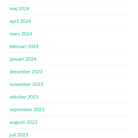
maj 2024
april 2024
mars 2024
februari 2024
januari 2024
december 2023
november 2023
oktober 2023
september 2023
augusti 2023
juli 2023