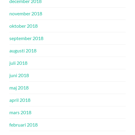
december 2018
november 2018
oktober 2018
september 2018
augusti 2018
juli 2018
juni 2018
maj 2018
april 2018
mars 2018
februari 2018