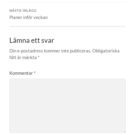
NÄSTA INLÄGG
Planer inför veckan
Lämna ett svar
Din e-postadress kommer inte publiceras.
Obligatoriska
fält är märkta
*
Kommentar
*