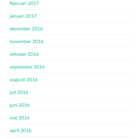
februari 2017
januari 2017
december 2016
november 2016
oktober 2016
september 2016
augusti 2016
juli 2016
juni 2016
maj 2016
april 2016