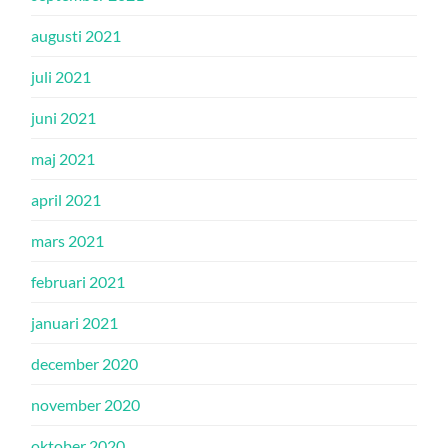
augusti 2021
juli 2021
juni 2021
maj 2021
april 2021
mars 2021
februari 2021
januari 2021
december 2020
november 2020
oktober 2020