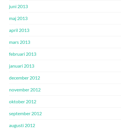
juni 2013
maj 2013
april 2013
mars 2013
februari 2013
januari 2013
december 2012
november 2012
oktober 2012
september 2012
augusti 2012