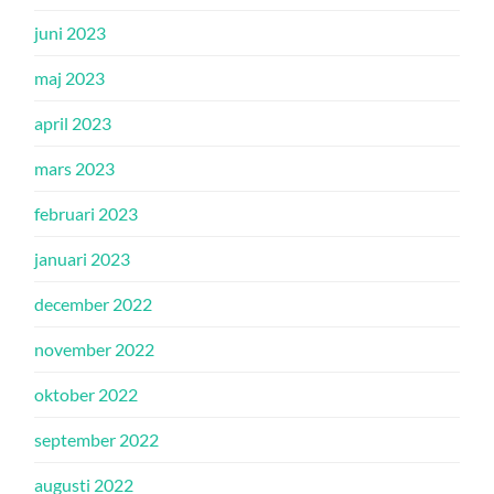
juni 2023
maj 2023
april 2023
mars 2023
februari 2023
januari 2023
december 2022
november 2022
oktober 2022
september 2022
augusti 2022