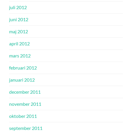
juli 2012
juni 2012
maj 2012
april 2012
mars 2012
februari 2012
januari 2012
december 2011
november 2011
oktober 2011
september 2011