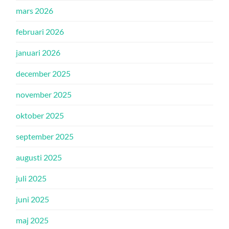
mars 2026
februari 2026
januari 2026
december 2025
november 2025
oktober 2025
september 2025
augusti 2025
juli 2025
juni 2025
maj 2025