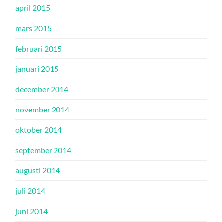
april 2015
mars 2015
februari 2015
januari 2015
december 2014
november 2014
oktober 2014
september 2014
augusti 2014
juli 2014
juni 2014