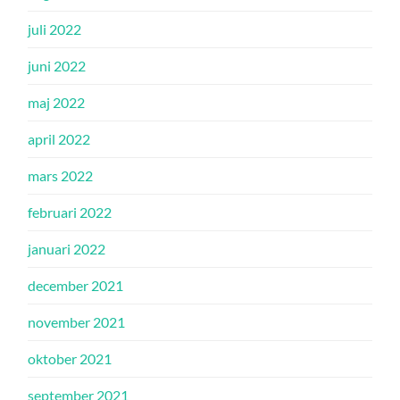
juli 2022
juni 2022
maj 2022
april 2022
mars 2022
februari 2022
januari 2022
december 2021
november 2021
oktober 2021
september 2021