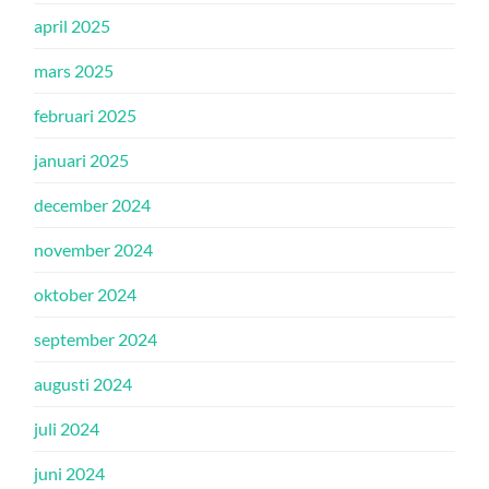
april 2025
mars 2025
februari 2025
januari 2025
december 2024
november 2024
oktober 2024
september 2024
augusti 2024
juli 2024
juni 2024