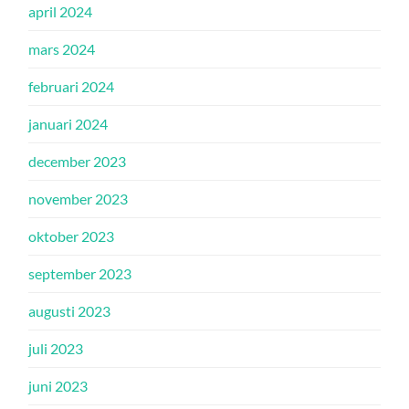
april 2024
mars 2024
februari 2024
januari 2024
december 2023
november 2023
oktober 2023
september 2023
augusti 2023
juli 2023
juni 2023