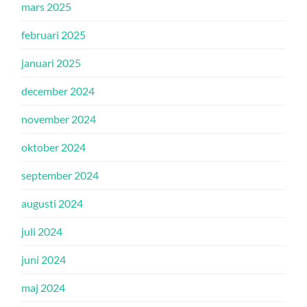
mars 2025
februari 2025
januari 2025
december 2024
november 2024
oktober 2024
september 2024
augusti 2024
juli 2024
juni 2024
maj 2024