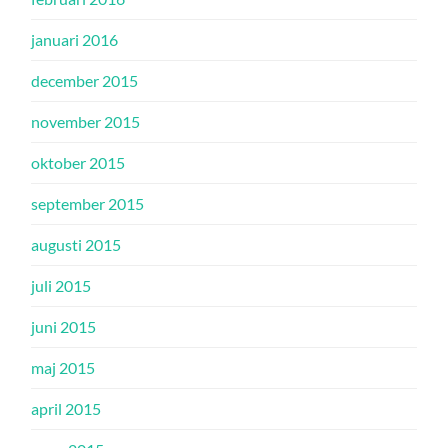
januari 2016
december 2015
november 2015
oktober 2015
september 2015
augusti 2015
juli 2015
juni 2015
maj 2015
april 2015