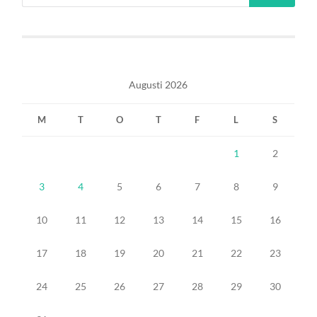
Augusti 2026
M
T
O
T
F
L
S
1
2
3
4
5
6
7
8
9
10
11
12
13
14
15
16
17
18
19
20
21
22
23
24
25
26
27
28
29
30