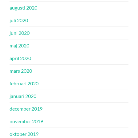
augusti 2020
juli 2020
juni 2020
maj 2020
april 2020
mars 2020
februari 2020
januari 2020
december 2019
november 2019
oktober 2019