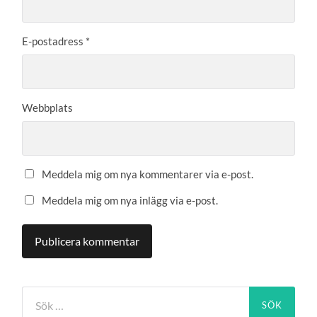
E-postadress
*
Webbplats
Meddela mig om nya kommentarer via e-post.
Meddela mig om nya inlägg via e-post.
Sök
efter: