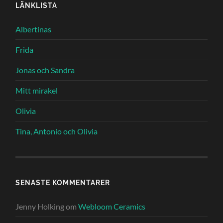
LÄNKLISTA
Albertinas
Frida
Jonas och Sandra
Mitt mirakel
Olivia
Tina, Antonio och Olivia
SENASTE KOMMENTARER
Jenny Holking
om
Webloom Ceramics