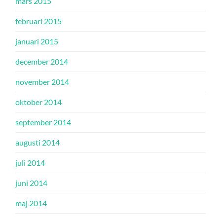
mars 2015
februari 2015
januari 2015
december 2014
november 2014
oktober 2014
september 2014
augusti 2014
juli 2014
juni 2014
maj 2014