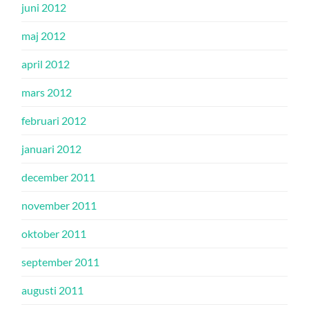
juni 2012
maj 2012
april 2012
mars 2012
februari 2012
januari 2012
december 2011
november 2011
oktober 2011
september 2011
augusti 2011