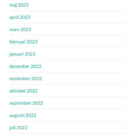
maj 2023
april 2023
mars 2023
februari 2023
januari 2023
december 2022
november 2022
oktober 2022
september 2022
augusti 2022
juli 2022