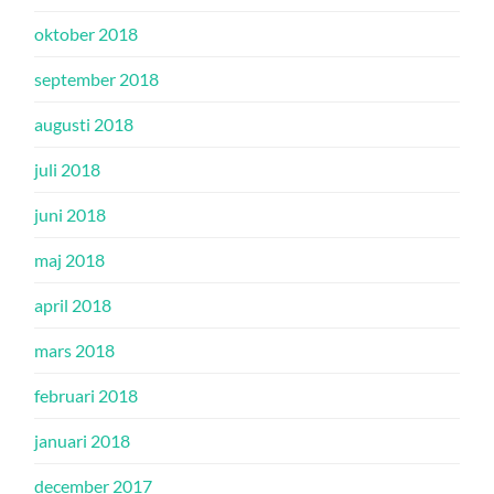
oktober 2018
september 2018
augusti 2018
juli 2018
juni 2018
maj 2018
april 2018
mars 2018
februari 2018
januari 2018
december 2017