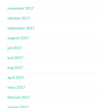
november 2017
oktober 2017
september 2017
augusti 2017
juli 2017
juni 2017
maj 2017
april 2017
mars 2017
februari 2017
januari 2017