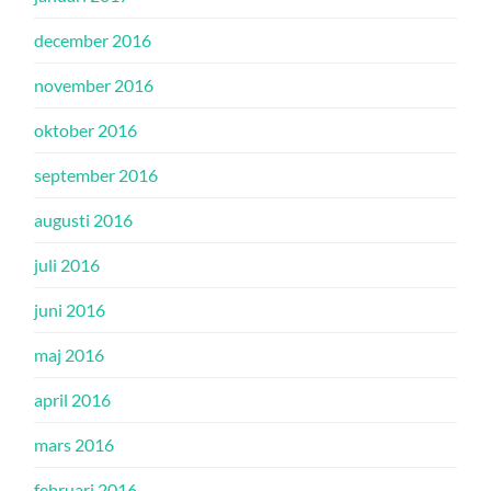
december 2016
november 2016
oktober 2016
september 2016
augusti 2016
juli 2016
juni 2016
maj 2016
april 2016
mars 2016
februari 2016