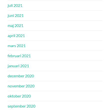
juli 2021
juni 2021
maj 2021
april 2021
mars 2021
februari 2021
januari 2021
december 2020
november 2020
oktober 2020
september 2020