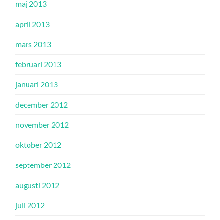
maj 2013
april 2013
mars 2013
februari 2013
januari 2013
december 2012
november 2012
oktober 2012
september 2012
augusti 2012
juli 2012