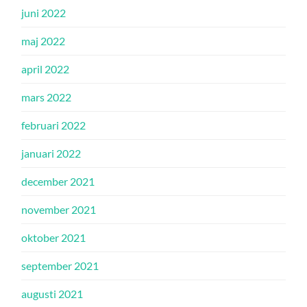
juni 2022
maj 2022
april 2022
mars 2022
februari 2022
januari 2022
december 2021
november 2021
oktober 2021
september 2021
augusti 2021