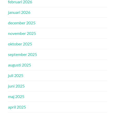
februari 2026
januari 2026
december 2025
november 2025
oktober 2025
september 2025
augusti 2025
juli 2025
juni 2025
maj 2025
april 2025