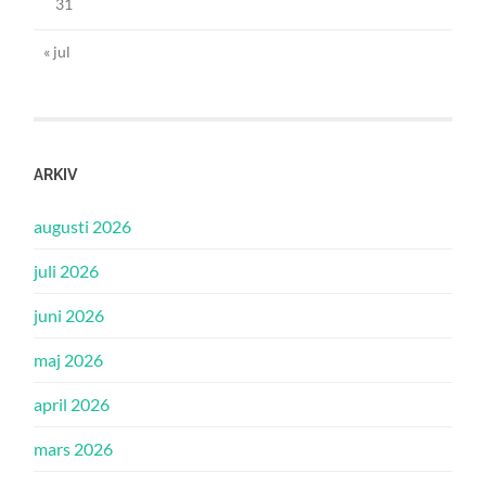
31
« jul
ARKIV
augusti 2026
juli 2026
juni 2026
maj 2026
april 2026
mars 2026