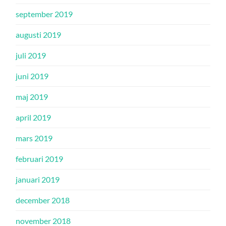
september 2019
augusti 2019
juli 2019
juni 2019
maj 2019
april 2019
mars 2019
februari 2019
januari 2019
december 2018
november 2018