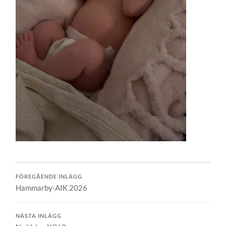
FÖREGÅENDE INLÄGG
Hammarby-AIK 2026
NÄSTA INLÄGG