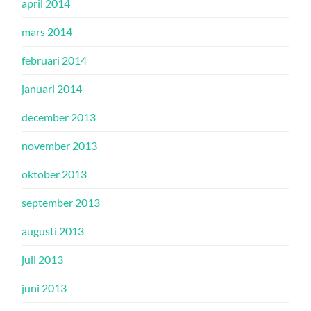
april 2014
mars 2014
februari 2014
januari 2014
december 2013
november 2013
oktober 2013
september 2013
augusti 2013
juli 2013
juni 2013